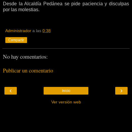
Desde la Alcaldía Pedánea se pide paciencia y disculpas
por las molestias.
Administrador
a las
0:38
Compartir
No hay comentarios:
Publicar un comentario
‹
›
Inicio
Ver versión web