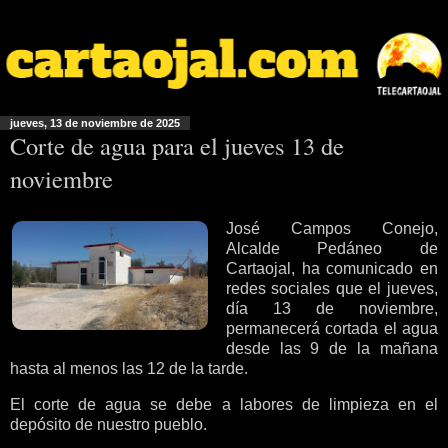
jueves, 13 de noviembre de 2025
Corte de agua para el jueves 13 de
noviembre
José Campos Conejo,
Alcalde Pedáneo de
Cartaojal, ha comunicado en
redes sociales que el jueves,
día 13 de noviembre,
permanecerá cortada el agua
desde las 9 de la mañana
hasta al menos las 12 de la tarde.
El corte de agua se debe a labores de limpieza en el
depósito de nuestro pueblo.