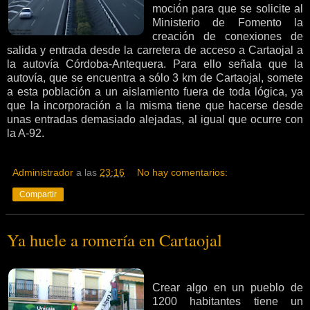
moción para que se solicite al
Ministerio de Fomento la
creación de conexiones de
salida y entrada desde la carretera de acceso a Cartaojal a
la autovía Córdoba-Antequera. Para ello señala que la
autovía, que se encuentra a sólo 3 km de Cartaojal, somete
a esta población a un aislamiento fuera de toda lógica, ya
que la incorporación a la misma tiene que hacerse desde
unas entradas demasiado alejadas, al igual que ocurre con
la A-92.
Administrador
a las
23:16
No hay comentarios:
Compartir
Ya huele a romería en Cartaojal
Crear algo en un pueblo de
1200 habitantes tiene un