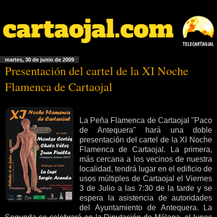
martes, 30 de junio de 2009
Presentación del cartel de la XI Noche
Flamenca de Cartaojal
La Peña Flamenca de Cartaojal "Paco
de Antequera" hará una doble
presentación del cartel de la XI Noche
Flamenca de Cartaojal. La primera,
más cercana a los vecinos de nuestra
localidad, tendrá lugar en el edificio de
usos múltiples de Cartaojal el Viernes
3 de Julio a las 7:30 de la tarde y se
espera la asistencia de autoridades
del Ayuntamiento de Antequera. La