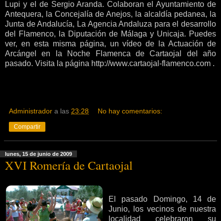
Lupi y el de Sergio Aranda. Colaboran el Ayuntamiento de
Antequera, la Concejalía de Anejos, la alcaldía pedanea, la
Junta de Andalucía, La Agencia Andaluza para el desarrollo
del Flamenco, la Diputación de Málaga y Unicaja. Puedes
ver, en esta misma página, un vídeo de la Actuación de
Arcángel en la Noche Flamenca de Cartaojal del año
pasado. Visita la página http://www.cartaojal-flamenco.com .
Administrador
a las
23:28
No hay comentarios:
Compartir
lunes, 15 de junio de 2009
XVI Romería de Cartaojal
El pasado Domingo, 14 de
Junio, los vecinos de nuestra
localidad celebraron su