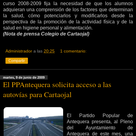
curso 2008-2009 fija la necesidad de que los alumnos
adquieran una comprensión de los factores que determinan
la salud, cómo potenciarlos y modificarlos desde la
perspectiva de la promoción de la actividad física y de la
salud en higiene personal y alimentación.
(Nota de prensa Colegio de Cartaojal)
Administrador
a las
20:25
1 comentario:
Compartir
martes, 9 de junio de 2009
El PPAntequera solicita acceso a las
autovías para Cartaojal
El Partido Popular de
Antequera presenta, al Pleno
del Ayuntamiento de
Antequera de este mes, una