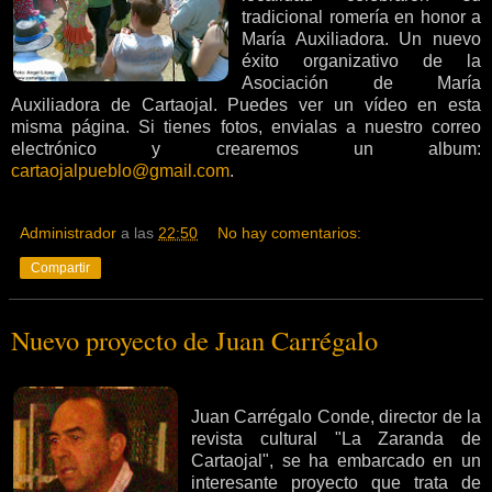
tradicional romería en honor a
María Auxiliadora. Un nuevo
éxito organizativo de la
Asociación de María
Auxiliadora de Cartaojal. Puedes ver un vídeo en esta
misma página. Si tienes fotos, envialas a nuestro correo
electrónico y crearemos un album:
cartaojalpueblo@gmail.com
.
Administrador
a las
22:50
No hay comentarios:
Compartir
Nuevo proyecto de Juan Carrégalo
Juan Carrégalo Conde, director de la
revista cultural "La Zaranda de
Cartaojal", se ha embarcado en un
interesante proyecto que trata de