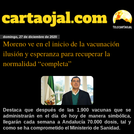
domingo, 27 de diciembre de 2020
Moreno ve en el inicio de la vacunación
ilusión y esperanza para recuperar la
normalidad “completa”
Destaca que después de las 1.900 vacunas que se
administrarán en el día de hoy de manera simbólica,
llegarán cada semana a Andalucía 70.000 dosis, tal y
como se ha comprometido el Ministerio de Sanidad.