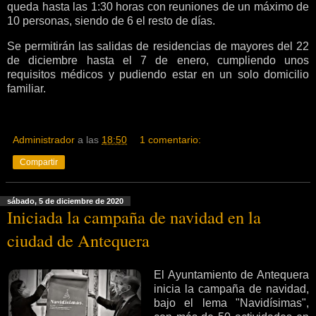
queda hasta las 1:30 horas con reuniones de un máximo de
10 personas, siendo de 6 el resto de días.
Se permitirán las salidas de residencias de mayores del 22
de diciembre hasta el 7 de enero, cumpliendo unos
requisitos médicos y pudiendo estar en un solo domicilio
familiar.
Administrador
a las
18:50
1 comentario:
Compartir
sábado, 5 de diciembre de 2020
Iniciada la campaña de navidad en la
ciudad de Antequera
El Ayuntamiento de Antequera
inicia la campaña de navidad,
bajo el lema "Navidísimas",