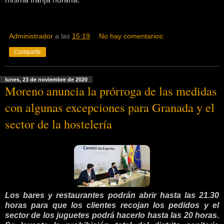
Administrador
a las
15:19
No hay comentarios:
Compartir
lunes, 23 de noviembre de 2020
Moreno anuncia la prórroga de las medidas
con algunas excepciones para Granada y el
sector de la hostelería
Los bares y restaurantes podrán abrir hasta las 21.30
horas para que los clientes recojan los pedidos y el
sector de los juguetes podrá hacerlo hasta las 20 horas.