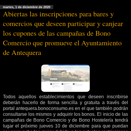
martes, 1 de diciembre de 2020
Abiertas las inscripciones para bares y
comercios que deseen participar y canjear
los cupones de las campañas de Bono
Comercio que promueve el Ayuntamiento
de Antequera
Todos aquellos establecimientos que deseen inscribirse
deberán hacerlo de forma sencilla y gratuita a través del
portal antequera.bonoconsumo.es en el que también podrán
consultarse los mismos y adquirir los bonos. El inicio de las
campañas de Bono Comercio y de Bono Hostelería tendrá
lugar el próximo jueves 10 de diciembre para que puedan