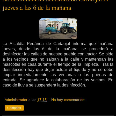
jueves a las 6 de la mañana
La Alcaldía Pedánea de Cartaojal informa que mañana
jueves, desde las 6 de la mañana, se procederá a
desinfectar las calles de nuestro pueblo con tractor. Se pide
a los vecinos que no salgan a la calle y mantengan las
mascotas en casa durante el tiempo de la limpieza. Tras la
desinfección hay que dejar actuar el líquido y no se debe
limpiar inmediatamente las ventanas o las puertas de
entrada. Se agradece la colaboración de los vecinos. En
caso de lluvia se suspenderá la desinfección.
Administrador
a las
17:15
No hay comentarios:
Compartir