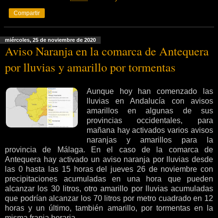
Compartir
miércoles, 25 de noviembre de 2020
Aviso Naranja en la comarca de Antequera
por lluvias y amarillo por tormentas
Aunque hoy han comenzado las
lluvias en Andalucía con avisos
amarillos en algunas de sus
provincias occidentales, para
mañana hay activados varios avisos
naranjas y amarillos para la
provincia de Málaga. En el caso de la comarca de
Antequera hay activado un aviso naranja por lluvias desde
las 0 hasta las 15 horas del jueves 26 de noviembre con
precipitaciones acumuladas en una hora que pueden
alcanzar los 30 litros, otro amarillo por lluvias acumuladas
que podrían alcanzar los 70 litros por metro cuadrado en 12
horas y un último, también amarillo, por tormentas en la
misma franja horaria.