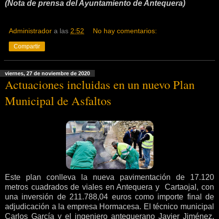
(Nota de prensa del Ayuntamiento de Antequera)
Administrador
a las
2:52
No hay comentarios:
Compartir
viernes, 27 de noviembre de 2020
Actuaciones incluidas en un nuevo Plan
Municipal de Asfaltos
Este plan conlleva la nueva pavimentación de 17.120
metros cuadrados de viales en Antequera y Cartaojal, con
una inversión de 211.788,04 euros como importe final de
adjudicación a la empresa Hormacesa. El técnico municipal
Carlos García y el ingeniero antequerano Javier Jiménez,