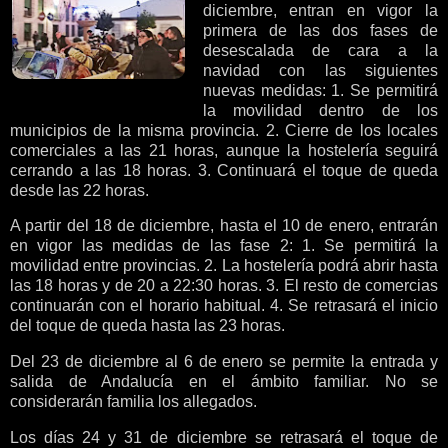
diciembre, entran en vigor la
primera de las dos fases de
desescalada de cara a la
navidad con las siguientes
nuevas medidas: 1. Se permitirá
la movilidad dentro de los
municipios de la misma provincia. 2. Cierre de los locales
comerciales a las 21 horas, aunque la hostelería seguirá
cerrando a las 18 horas. 3. Continuará el toque de queda
desde las 22 horas.
A partir del 18 de diciembre, hasta el 10 de enero, entrarán
en vigor las medidas de las fase 2: 1. Se permitirá la
movilidad entre provincias. 2. La hostelería podrá abrir hasta
las 18 horas y de 20 a 22:30 horas. 3. El resto de comercias
continuarán con el horario habitual. 4. Se retrasará el inicio
del toque de queda hasta las 23 horas.
Del 23 de diciembre al 6 de enero se permite la entrada y
salida de Andalucía en el ámbito familiar. No se
considerarán familia los allegados.
Los días 24 y 31 de diciembre se retrasará el toque de