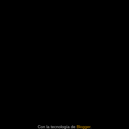
Con la tecnología de
Blogger
.