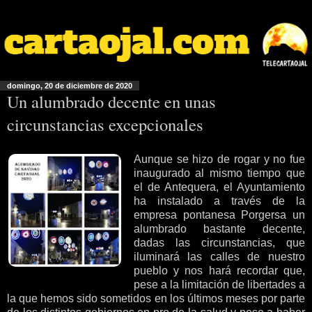
domingo, 20 de diciembre de 2020
Un alumbrado decente en unas
circunstancias excepcionales
Aunque se hizo de rogar y no fue
inaugurado al mismo tiempo que
el de Antequera, el Ayuntamiento
ha instalado a través de la
empresa pontanesa Porgersa un
alumbrado bastante decente,
dadas las circunstancias, que
iluminará las calles de nuestro
pueblo y nos hará recordar que,
pese a la limitación de libertades a
la que hemos sido sometidos en los últimos meses por parte