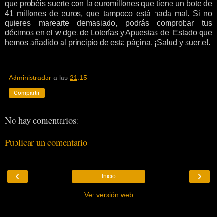
que probéis suerte con la euromillones que tiene un bote de
41 millones de euros, que tampoco está nada mal. Si no
quieres marearte demasiado, podrás comprobar tus
décimos en el widget de Loterías y Apuestas del Estado que
hemos añadido al principio de esta página. ¡Salud y suerte!.
Administrador
a las
21:15
Compartir
No hay comentarios:
Publicar un comentario
‹
›
Inicio
Ver versión web