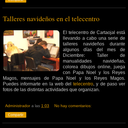
Talleres navideños en el telecentro
El telecentro de Cartaojal está
llevando a cabo una serie de
talleres navideños durante
algunos días del mes de
Diciembre: Taller de
manualidades navideñas,
colorea dibujos online, juega
con Papa Noel y los Reyes
Magos, mensajes de Papa Noel y los Reyes Magos.
Puedes informarte en la web del
telecentro
, y de paso ver
fotos de las distintas actividades que organizan.
Administrador
a las
1:03
No hay comentarios:
Compartir