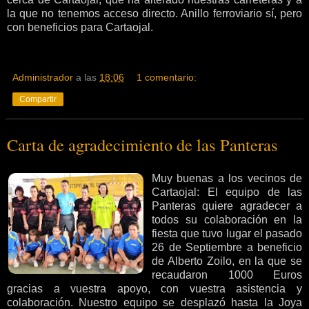
la que no tenemos acceso directo. Anillo ferroviario sí, pero
con beneficios para Cartaojal.
Administrador
a las
18:06
1 comentario:
Compartir
Carta de agradecimiento de las Panteras
Muy buenas a los vecinos de
Cartaojal: El equipo de las
Panteras quiere agradecer a
todos su colaboración en la
fiesta que tuvo lugar el pasado
26 de Septiembre a beneficio
de Alberto Zoilo, en la que se
recaudaron 1000 Euros
gracias a vuestra apoyo, con vuestra asistencia y
colaboración. Nuestro equipo se desplazó hasta la Joya