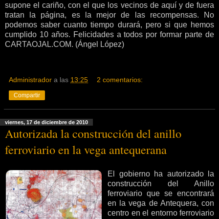
supone el cariño, con el que los vecinos de aquí y de fuera
tratan la página, es la mejor de las recompensas. No
podemos saber cuanto tiempo durará, pero si que hemos
cumplido 10 años. Felicidades a todos por formar parte de
CARTAOJAL.COM. (Ángel López)
Administrador
a las
13:25
2 comentarios:
Compartir
viernes, 17 de diciembre de 2010
Autorizada la construcción del anillo
ferroviario en la vega antequerana
El gobierno ha autorizado la
construcción del Anillo
ferroviario que se encontrará
en la vega de Antequera, con
centro en el entorno ferroviario