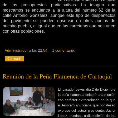
de los presupuestos participativos. La imagen que
mostramos se encuentra a la altura del número 62 de la
calle Antonio González, aunque este tipo de desperfectos
del pavimento se pueden observar en otros puntos de
nuestro pueblo, al igual que en las carreteras que nos unen
con otras poblaciones.
Administrador
a las
22:54
1 comentario:
Compartir
Reunión de la Peña Flamenca de Cartaojal
El pasado jueves día 2 de Diciembre
la peña flamenca celebró una reunión
con carácter extraordinario en la que
el tesorero anunciaba que por deseo
expreso del actual presidente, Javier
López, quedaba a disposición de los