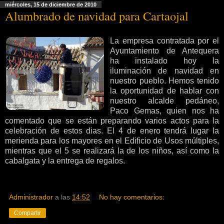
miércoles, 15 de diciembre de 2010
Alumbrado de navidad para Cartaojal
La empresa contratada por el
Ayuntamiento de Antequera
ha instalado hoy la
iluminación de navidad en
nuestro pueblo. Hemos tenido
la oportunidad de hablar con
nuestro alcalde pedáneo,
Paco Gemas, quien nos ha
comentado que se están preparando varios actos para la
celebración de estos dias. El 4 de enero tendrá lugar la
merienda para los mayores en el Edificio de Usos múltiples,
mientras que el 5 se realizará la de los niños, así como la
cabalgata y la entrega de regalos.
Administrador
a las
14:52
No hay comentarios:
Compartir