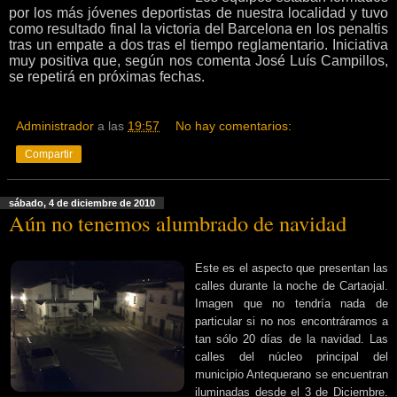
por los más jóvenes deportistas de nuestra localidad y tuvo
como resultado final la victoria del Barcelona en los penaltis
tras un empate a dos tras el tiempo re
glamentario. Iniciativa
muy positiva que, según nos comenta José Luís Campillos,
se repetirá en próximas fechas
.
Administrador
a las
19:57
No hay comentarios:
Compartir
sábado, 4 de diciembre de 2010
Aún no tenemos alumbrado de navidad
Este es el aspecto que presentan las
calles durante la noche de Cartaojal.
Imagen que no tendría nada de
particular si no nos encontráramos a
tan sólo 20 días de la navidad. Las
calles del núcleo principal del
municipio Antequerano se encuentran
iluminadas desde el 3 de Diciembre.