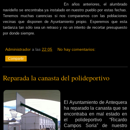
En años anteriores, el alumbrado
navideño se encontraba ya instalado en nuestro pueblo por estas fechas.
Tenemos muchas carencias si nos comparamos con las poblaciones
vecinas que disponen de Ayuntamiento propio. Esperemos que esta
tardanza tan sólo sea un retraso y no un intento de recortar presupuesto
por donde siempre.
Administrador
a las
22:05
No hay comentarios:
Compartir
Reparada la canasta del polideportivo
El Ayuntamiento de Antequera
ha reparado la canasta que se
encontraba en mal estado en
el polideportivo “Ricardo
Campos Soria” de nuestro