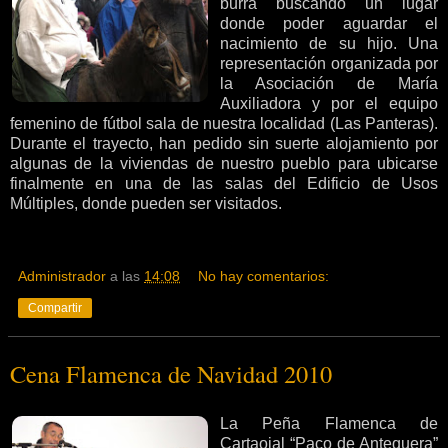
burra buscando un lugar
donde poder aguardar el
nacimiento de su hijo. Una
representación organizada por
la Asociación de María
Auxiliadora y por el equipo
femenino de fútbol sala de nuestra localidad (Las Panteras).
Durante el trayecto, han pedido sin suerte alojamiento por
algunas de la viviendas de nuestro pueblo para ubicarse
finalmente en una de las salas del Edificio de Usos
Múltiples, donde pueden ser visitados.
Administrador
a las
14:08
No hay comentarios:
Compartir
Cena Flamenca de Navidad 2010
La Peña Flamenca de
Cartaojal “Paco de Antequera”