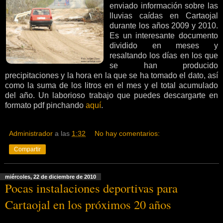
enviado información sobre las
lluvias caídas en Cartaojal
durante los años 2009 y 2010.
Es un interesante documento
dividido en meses y
resaltando los días en los que
se han producido
precipitaciones y la hora en la que se ha tomado el dato, así
como la suma de los litros en el mes y el total acumulado
del año. Un laborioso trabajo que puedes descargarte en
formato pdf pinchando
aquí
.
Administrador
a las
1:32
No hay comentarios:
Compartir
miércoles, 22 de diciembre de 2010
Pocas instalaciones deportivas para
Cartaojal en los próximos 20 años