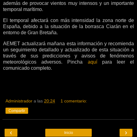
además de provocar vientos muy intensos y un importante
temporal marítimo.
El temporal afectará con más intensidad la zona norte de
España, debido a la situación de la borrasca Ciarán en el
entorno de Gran Bretaña.
AEMET actualizará mañana esta información y recomienda
un seguimiento detallado y actualizado de esta situación a
través de sus predicciones y avisos de fenómenos
meteorológicos adversos. Pincha
aquí
para leer el
comunicado completo.
Administrador
a las
20:24
1 comentario:
Compartir
‹
›
Inicio