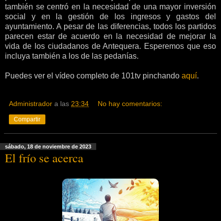
también se centró en la necesidad de una mayor inversión
social y en la gestión de los ingresos y gastos del
ayuntamiento. A pesar de las diferencias, todos los partidos
parecen estar de acuerdo en la necesidad de mejorar la
vida de los ciudadanos de Antequera. Esperemos que eso
incluya también a los de las pedanías.
Puedes ver el vídeo completo de 101tv pinchando
aquí
.
Administrador
a las
23:34
No hay comentarios:
Compartir
sábado, 18 de noviembre de 2023
El frío se acerca