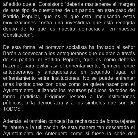
añadido que el Consistorio “debería mantenerse al margen
de este tipo de cuestiones de un partido, en este caso del
Partido Popular, que es el que está impulsando estas
movilizaciones contra una investidura que está recogida
dentro de lo que es nuestra democracia, en nuestra
Constitución”.
De esta forma, el portavoz socialista ha invitado al señor
Barón a convocar a los antequeranos que quieran a través
de su partido, el Partido Popular, “que es como debería
hacerlo”, para evitar así el enfrentamiento; “primero, entre
antequeranos y antequeranas; en segundo lugar, el
enfrentamiento entre Instituciones. No se puede enfrentar
unas Instituciones con otras como se quiere hacer con el
Ayuntamiento, utilizando los recursos públicos de todos de
forma partidista. Exigimos respeto a las instituciones
públicas, a la democracia y a los símbolos que son de
TODOS”.
Además, el también concejal ha rechazado de forma tajante
“el abuso y la utilización de esta manera tan descarada el
Ayuntamiento de Antequera como si fuese la sede del