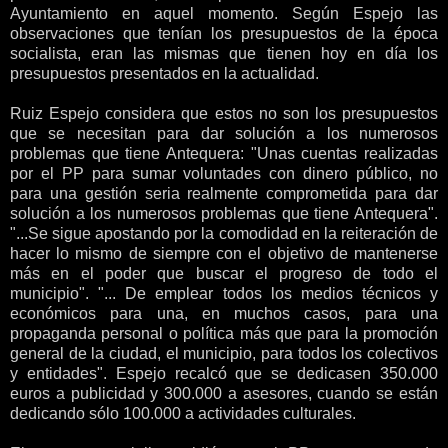
Ayuntamiento en aquel momento. Según Espejo las
observaciones que tenían los presupuestos de la época
socialista, eran las mismas que tienen hoy en día los
presupuestos presentados en la actualidad.
Ruiz Espejo considera que estos no son los presupuestos
que se necesitan para dar solución a los numerosos
problemas que tiene Antequera: "Unas cuentas realizadas
por el PP para sumar voluntades con dinero público, no
para una gestión seria realmente comprometida para dar
solución a los numerosos problemas que tiene Antequera".
"...Se sigue apostando por la comodidad en la reiteración de
hacer lo mismo de siempre con el objetivo de mantenerse
más en el poder que buscar el progreso de todo el
municipio". "... De emplear todos los medios técnicos y
económicos para una, en muchos casos, para una
propaganda personal o política más que para la promoción
general de la ciudad, el municipio, para todos los colectivos
y entidades". Espejo recalcó que se dedicasen 350.000
euros a publicidad y 300.000 a asesores, cuando se están
dedicando sólo 100.000 a actividades culturales.