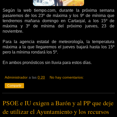
Según la web tiempo.com, durante la próxima semana
pasaremos de los 23º de máxima y los 9º de mínima que
tendremos mañana domingo en Cartaojal, a los 15º de
máxima y 3º de mínima del próximo jueves, 23 de
noviembre.
Para la agencia estatal de meteorología, la temperatura
máxima a la que llegaremos el jueves bajará hasta los 15º
pero la mínima rondará los 5º.
En ambos pronósticos sin lluvia para estos días.
Administrador
a las
0:20
No hay comentarios:
Compartir
PSOE e IU exigen a Barón y al PP que deje
de utilizar el Ayuntamiento y los recursos