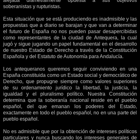
alejada diametralmente opuesta a sus objetivos
soberanistas y rupturistas.
Esta situación que se está produciendo es inadmisible y las
propuestas que a diario se barajan y que van a determinar
el futuro de España no nos pueden pasar desapercibidas
como representantes de la ciudad de Antequera, la cual
jugó y sigue jugando un papel fundamental en el desarrollo
de nuestro Estado de Derecho a través de la Constitución
Española y del Estatuto de Autonomía para Andalucía.
Los antequeranos queremos seguir conviviendo en una
España constituida como un Estado social y democrático de
Derecho, que propugne siempre como valores superiores
de su ordenamiento jurídico la libertad, la justicia, la
igualdad y el pluralismo político. Nuestra Constitución
determina que la soberanía nacional reside en el pueblo
español, del que emanan los poderes del Estado,
exactamente en todo el pueblo español, no en una parte del
pueblo español.
No es admisible que por la obtención de intereses políticos
particulares y nunca buscando los intereses generales de