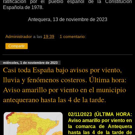
ratificación por el pueblo español de la Constitución
Española de 1978.
Antequera, 13 de noviembre de 2023
Administrador
a las
19:39
1 comentario:
Compartir
miércoles, 1 de noviembre de 2023
Casi toda España bajo avisos por viento,
lluvia y fenómenos costeros. Última hora:
Aviso amarillo por viento en el municipio
antequerano hasta las 4 de la tarde.
02/11/2023 (ÚLTIMA HORA:
Aviso amarillo por viento en
la comarca de Antequera
hasta las 4 de la tarde de