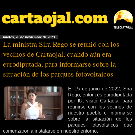
martes, 28 de noviembre de 2023
La ministra Sira Rego se reunió con los
vecinos de Cartaojal, cuando aún era
eurodiputada, para informarse sobre la
situación de los parques fotovoltaicos
El 15 de junio de 2022, Sira
Rego, entonces eurodiputada
por IU, visitó Cartaojal para
reunirse con los vecinos de
nuestro pueblo e informarse
sobre la situación de los
parques fotovoltaicos que
comenzaron a instalarse en nuestro entorno.