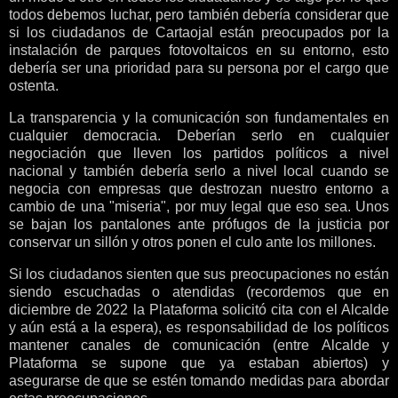
todos debemos luchar, pero también debería considerar que
si los ciudadanos de Cartaojal están preocupados por la
instalación de parques fotovoltaicos en su entorno, esto
debería ser una prioridad para su persona por el cargo que
ostenta.
La transparencia y la comunicación son fundamentales en
cualquier democracia. Deberían serlo en cualquier
negociación que lleven los partidos políticos a nivel
nacional y también debería serlo a nivel local cuando se
negocia con empresas que destrozan nuestro entorno a
cambio de una "miseria", por muy legal que eso sea. Unos
se bajan los pantalones ante prófugos de la justicia por
conservar un sillón y otros ponen el culo ante los millones.
Si los ciudadanos sienten que sus preocupaciones no están
siendo escuchadas o atendidas (recordemos que en
diciembre de 2022 la Plataforma solicitó cita con el Alcalde
y aún está a la espera), es responsabilidad de los políticos
mantener canales de comunicación (entre Alcalde y
Plataforma se supone que ya estaban abiertos) y
asegurarse de que se estén tomando medidas para abordar