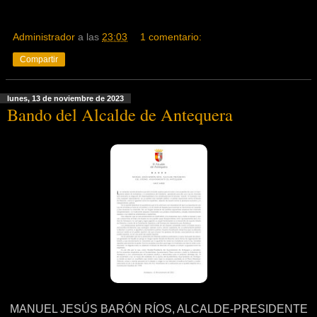
Administrador
a las
23:03
1 comentario:
Compartir
lunes, 13 de noviembre de 2023
Bando del Alcalde de Antequera
MANUEL JESÚS BARÓN RÍOS, ALCALDE-PRESIDENTE