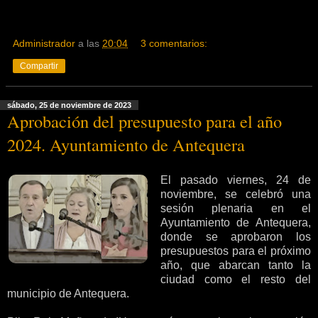
Administrador
a las
20:04
3 comentarios:
Compartir
sábado, 25 de noviembre de 2023
Aprobación del presupuesto para el año
2024. Ayuntamiento de Antequera
El pasado viernes, 24 de
noviembre, se celebró una
sesión plenaria en el
Ayuntamiento de Antequera,
donde se aprobaron los
presupuestos para el próximo
año, que abarcan tanto la
ciudad como el resto del
municipio de Antequera.