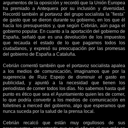
argumentos de la oposición y recordó que la Unión Europea
ha premiado a Antequera por su inclusión y diversidad.
Recordó también al portavoz del grupo socialista la "fiesta"
de gasto que se dieron durante su gobierno, en los que él
hacía los presupuestos y, que según Cebrián, aún paga el
gobierno popular. En cuanto a la aportación del gobierno de
España, señaló que es una devolución de los impuestos
que recauda el estado de lo que pagamos todos los
ciudadanos, y expresó su preocupación por las promesas
del gobierno de España a Cataluña.
Cebrián comentó también que el portavoz socialista apalea
a los medios de comunicación, imaginamos que por la
sugerencia de Ruiz Espejo de disminuir el gasto en
publicidad, y apuntó a la necesidad que tienen los
periodistas de comer todos los días. No sabemos hasta qué
punto es ético que sea el Ayuntamiento quien les de comer,
lo que podría convertir a los medios de comunicación en
folletines a merced del gobierno, algo que esperamos que
nunca suceda por la salud de la prensa local.
Cebrián recalcó que están muy orgullosos de sus