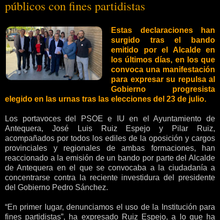
públicos con fines partidistas
Estas declaraciones han
surgido tras el bando
emitido por el Alcalde en
los últimos días, en los que
convoca una manifestación
para expresar su repulsa al
Gobierno progresista
elegido en las urnas tras las elecciones del 23 de julio.
Los portavoces del PSOE e IU en el Ayuntamiento de
Antequera, José Luis Ruiz Espejo y Pilar Ruiz,
acompañados por todos los ediles de la oposición y cargos
provinciales y regionales de ambas formaciones, han
reaccionado a la emisión de un bando por parte del Alcalde
de Antequera en el que se convocaba a la ciudadanía a
concentrarse contra la reciente investidura del presidente
del Gobierno Pedro Sánchez.
“En primer lugar, denunciamos el uso de la Institución para
fines partidistas”, ha expresado Ruiz Espejo, a lo que ha