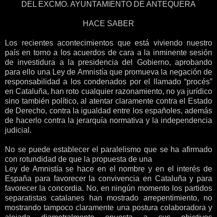
DEL EXCMO. AYUNTAMIENTO DE ANTEQUERA
HACE SABER
Los recientes acontecimientos que está viviendo nuestro
país en torno a los acuerdos de cara a la inminente sesión
de investidura a la presidencia del Gobierno, aprobando
para ello una Ley de Amnistía que promueva la negación de
responsabilidad a los condenados por el llamado “procés”
en Cataluña, han roto cualquier razonamiento, no ya jurídico
sino también político, al atentar claramente contra el Estado
de Derecho, contra la igualdad entre los españoles, además
de hacerlo contra la jerarquía normativa y la independencia
judicial.
No se puede establecer el paralelismo que se ha afirmado
con rotundidad de que la propuesta de una
Ley de Amnistía se hace en el nombre y en el interés de
España para favorecer la convivencia en Cataluña y para
favorecer la concordia. No, en ningún momento los partidos
separatistas catalanes han mostrado arrepentimiento, no
mostrando tampoco claramente una postura colaboradora y