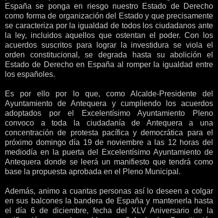
España se ponga en riesgo nuestro Estado de Derecho
como forma de organización del Estado y que precisamente
se caracteriza por la igualdad de todos los ciudadanos ante
la ley, incluidos aquellos que ostentan el poder. Con los
acuerdos suscritos para lograr la investidura se viola el
orden constitucional, se degrada hasta su abolición el
Estado de Derecho en España al romper la igualdad entre
los españoles.
Es por ello por lo que, como Alcalde-Presidente del
Ayuntamiento de Antequera y cumpliendo los acuerdos
adoptados por el Excelentísimo Ayuntamiento Pleno
convoco a toda la ciudadanía de Antequera a una
concentración de protesta pacífica y democrática para el
próximo domingo día 19 de noviembre a las 12 horas del
mediodía en la puerta del Excelentísimo Ayuntamiento de
Antequera donde se leerá un manifiesto que tendrá como
base la propuesta aprobada en el Pleno Municipal.
Además, animo a cuantas personas así lo deseen a colgar
en sus balcones la bandera de España y mantenerla hasta
el día 6 de diciembre, fecha del XLV Aniversario de la