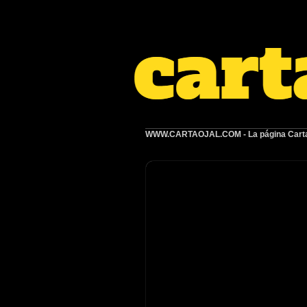
WWW.CARTAOJAL.COM
- La página Carta