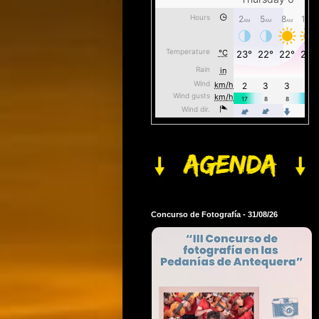
Concurso de Fotografía - 31/08/26