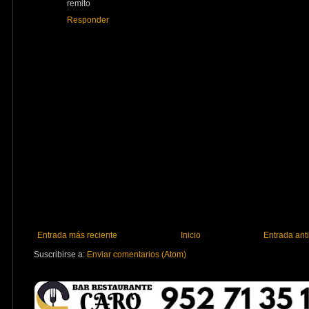
remito
Responder
Entrada más reciente
Inicio
Entrada ant
Suscribirse a:
Enviar comentarios (Atom)