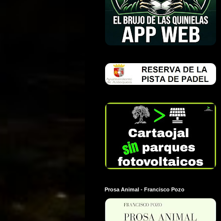
Prosa Animal - Francisco Pozo