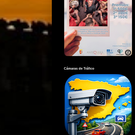
Cámaras de Tráfico