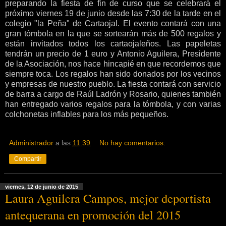
preparando la fiesta de fin de curso que se celebrará el
próximo viernes 19 de junio desde las 7:30 de la tarde en el
colegio "la Peña" de Cartaojal. El evento contará con una
gran tómbola en la que se sortearán más de 500 regalos y
están invitados todos los cartaojaleños. Las papeletas
tendrán un precio de 1 euro y Antonio Aguilera, Presidente
de la Asociación, nos hace hincapié en que recordemos que
siempre toca. Los regalos han sido donados por los vecinos
y empresas de nuestro pueblo. La fiesta contará con servicio
de barra a cargo de Raúl Ladrón y Rosario, quienes también
han entregado varios regalos para la tómbola, y con varias
colchonetas inflables para los más pequeños.
Administrador
a las
11:39
No hay comentarios:
Compartir
viernes, 12 de junio de 2015
Laura Aguilera Campos, mejor deportista
antequerana en promoción del 2015