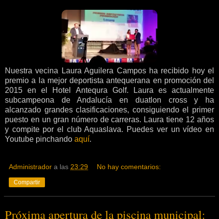
Nuestra vecina Laura Aguilera Campos ha recibido hoy el
premio a la mejor deportista antequerana en promoción del
2015 en el Hotel Antequra Golf. Laura es actualmente
subcampeona de Andalucía en duatlon cross y ha
alcanzado grandes clasificaciones, consiguiendo el primer
puesto en un gran número de carreras. Laura tiene 12 años
y compite por el club Aquaslava. Puedes ver un vídeo en
Youtube pinchando
aquí
.
Administrador
a las
23:29
No hay comentarios:
Compartir
Próxima apertura de la piscina municipal: