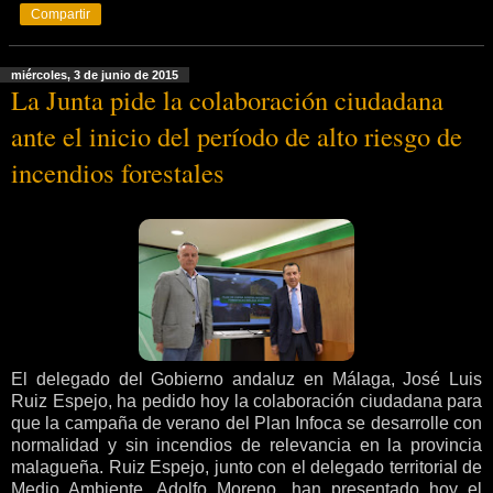
Compartir
miércoles, 3 de junio de 2015
La Junta pide la colaboración ciudadana
ante el inicio del período de alto riesgo de
incendios forestales
El delegado del Gobierno andaluz en Málaga, José Luis
Ruiz Espejo, ha pedido hoy la colaboración ciudadana para
que la campaña de verano del Plan Infoca se desarrolle con
normalidad y sin incendios de relevancia en la provincia
malagueña. Ruiz Espejo, junto con el delegado territorial de
Medio Ambiente, Adolfo Moreno, han presentado hoy el