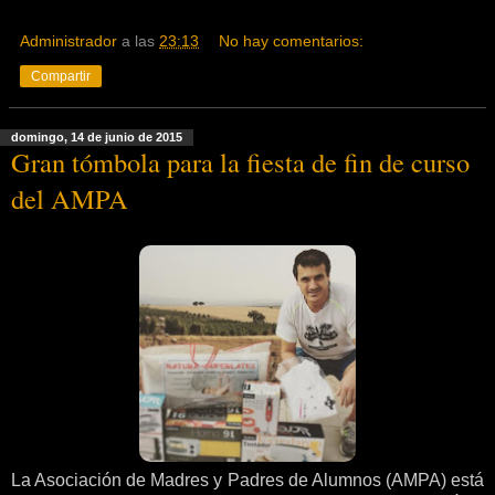
Administrador
a las
23:13
No hay comentarios:
Compartir
domingo, 14 de junio de 2015
Gran tómbola para la fiesta de fin de curso
del AMPA
La Asociación de Madres y Padres de Alumnos (AMPA) está