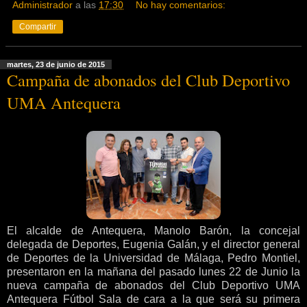
Administrador
a las
17:30
No hay comentarios:
Compartir
martes, 23 de junio de 2015
Campaña de abonados del Club Deportivo
UMA Antequera
El alcalde de Antequera, Manolo Barón, la concejal
delegada de Deportes, Eugenia Galán, y el director general
de Deportes de la Universidad de Málaga, Pedro Montiel,
presentaron en la mañana del pasado lunes 22 de Junio la
nueva campaña de abonados del Club Deportivo UMA
Antequera Fútbol Sala de cara a la que será su primera