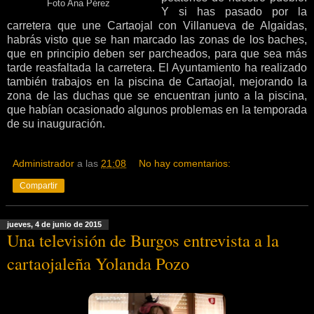
Foto Ana Pérez
Y si has pasado por la
carretera que une Cartaojal con Villanueva de Algaidas,
habrás visto que se han marcado las zonas de los baches,
que en principio deben ser parcheados, para que sea más
tarde reasfaltada la carretera. El Ayuntamiento ha realizado
también trabajos en la piscina de Cartaojal, mejorando la
zona de las duchas que se encuentran junto a la piscina,
que habían ocasionado algunos problemas en la temporada
de su inauguración.
Administrador
a las
21:08
No hay comentarios:
Compartir
jueves, 4 de junio de 2015
Una televisión de Burgos entrevista a la
cartaojaleña Yolanda Pozo