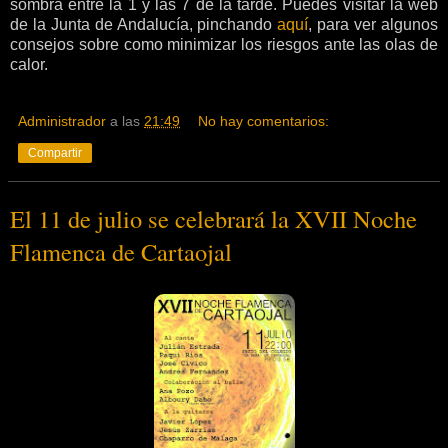
sombra entre la 1 y las 7 de la tarde. Puedes visitar la web
de la Junta de Andalucía, pinchando
aquí
, para ver algunos
consejos sobre como minimizar los riesgos ante las olas de
calor.
Administrador
a las
21:49
No hay comentarios:
Compartir
El 11 de julio se celebrará la XVII Noche
Flamenca de Cartaojal