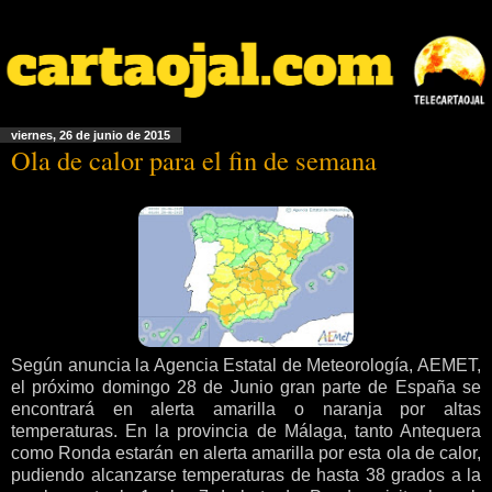
viernes, 26 de junio de 2015
Ola de calor para el fin de semana
Según anuncia la Agencia Estatal de Meteorología, AEMET,
el próximo domingo 28 de Junio gran parte de España se
encontrará en alerta amarilla o naranja por altas
temperaturas. En la provincia de Málaga, tanto Antequera
como Ronda estarán en alerta amarilla por esta ola de calor,
pudiendo alcanzarse temperaturas de hasta 38 grados a la