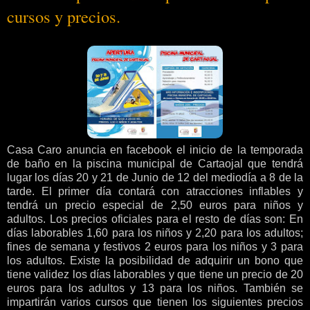
cursos y precios.
Casa Caro anuncia en facebook el inicio de la temporada
de baño en la piscina municipal de Cartaojal que tendrá
lugar los días 20 y 21 de Junio de 12 del mediodía a 8 de la
tarde. El primer día contará con atracciones inflables y
tendrá un precio especial de 2,50 euros para niños y
adultos. Los precios oficiales para el resto de días son: En
días laborables 1,60 para los niños y 2,20 para los adultos;
fines de semana y festivos 2 euros para los niños y 3 para
los adultos. Existe la posibilidad de adquirir un bono que
tiene validez los días laborables y que tiene un precio de 20
euros para los adultos y 13 para los niños. También se
impartirán varios cursos que tienen los siguientes precios