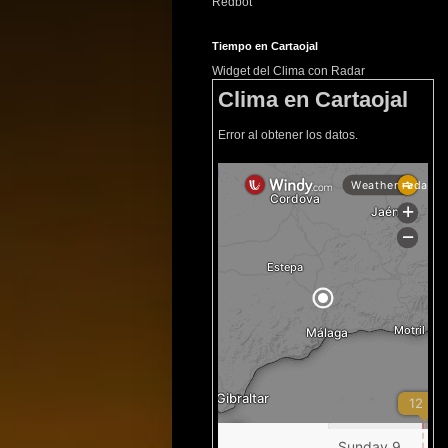
Redbot
Tiempo en Cartaojal
Widget del Clima con Radar
Clima en Cartaojal
Error al obtener los datos.