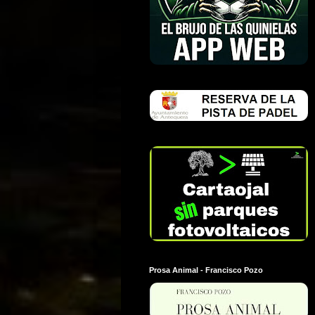
Prosa Animal - Francisco Pozo