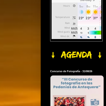
Concurso de Fotografía - 31/08/26