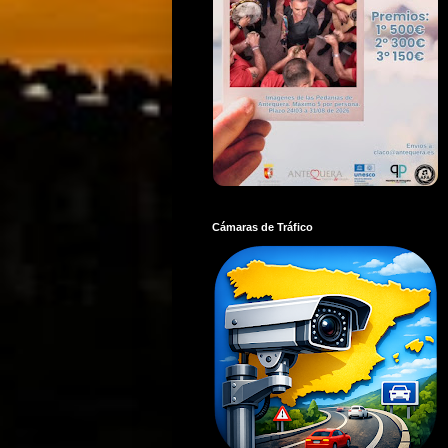
Cámaras de Tráfico