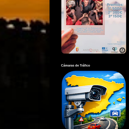
Cámaras de Tráfico