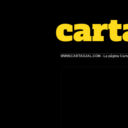
WWW.CARTAOJAL.COM
- La página Carta