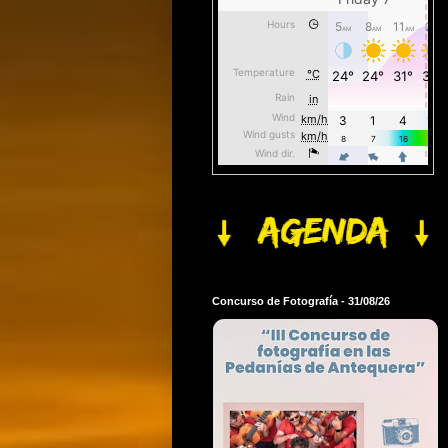
Concurso de Fotografía - 31/08/26