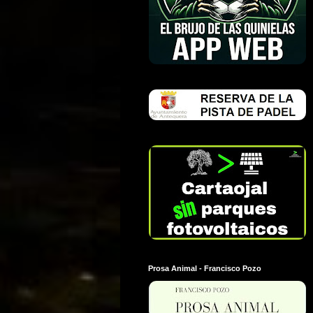
Prosa Animal - Francisco Pozo