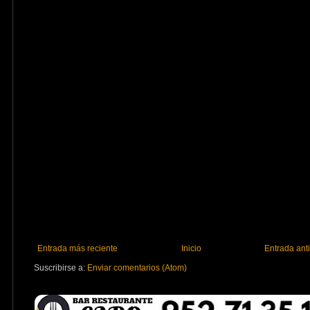
Entrada más reciente
Inicio
Entrada ant
Suscribirse a:
Enviar comentarios (Atom)