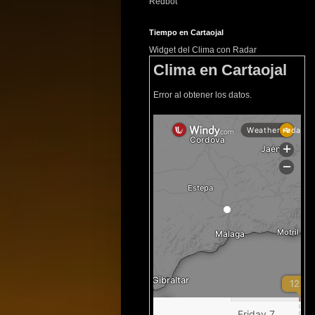
Redbot
Tiempo en Cartaojal
Widget del Clima con Radar
Clima en Cartaojal
Error al obtener los datos.