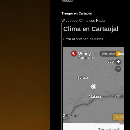
Redbot
Tiempo en Cartaojal
Widget del Clima con Radar
Clima en Cartaojal
Error al obtener los datos.