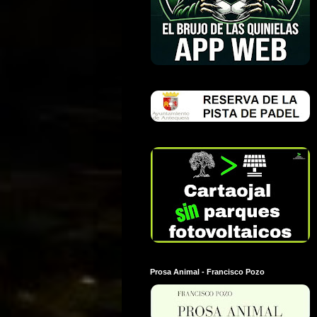
Prosa Animal - Francisco Pozo