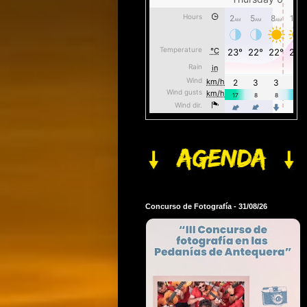
Concurso de Fotografía - 31/08/26