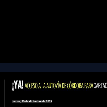
martes, 29 de diciembre de 2009