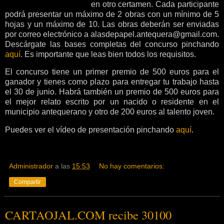
en otro certamen. Cada participante
podrá presentar un máximo de 2 obras con un mínimo de 5
hojas y un máximo de 10. Las obras deberán ser enviadas
por correo electrónico a alasdepapel.antequera@gmail.com.
Descárgate las bases completas del concurso pinchando
aquí
. Es importante que leas bien todos los requisitos.
El concurso tiene un primer premio de 500 euros para el
ganador y tienes como plazo para entregar tu trabajo hasta
el 30 de junio. Habrá también un premio de 500 euros para
el mejor relato escrito por un nacido o residente en el
municipio antequerano y otro de 200 euros al talento joven.
Puedes ver el vídeo de presentación pinchando
aquí
.
Administrador
a las
15:53
No hay comentarios:
Compartir
CARTAOJAL.COM recibe 30100