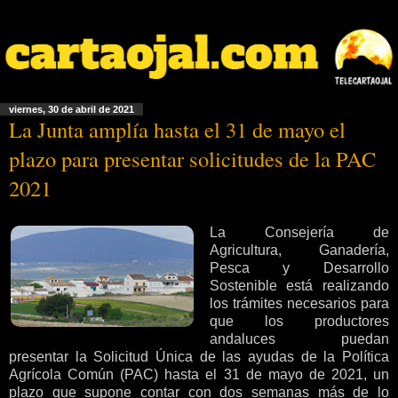
viernes, 30 de abril de 2021
La Junta amplía hasta el 31 de mayo el
plazo para presentar solicitudes de la PAC
2021
La Consejería de
Agricultura, Ganadería,
Pesca y Desarrollo
Sostenible está realizando
los trámites necesarios para
que los productores
andaluces puedan
presentar la Solicitud Única de las ayudas de la Política
Agrícola Común (PAC) hasta el 31 de mayo de 2021, un
plazo que supone contar con dos semanas más de lo