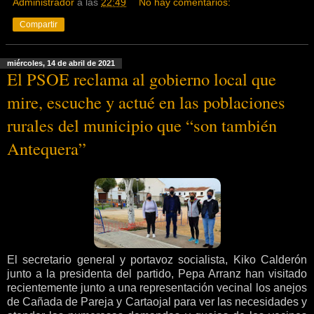
Administrador
a las
22:49
No hay comentarios:
Compartir
miércoles, 14 de abril de 2021
El PSOE reclama al gobierno local que
mire, escuche y actué en las poblaciones
rurales del municipio que “son también
Antequera”
El secretario general y portavoz socialista, Kiko Calderón
junto a la presidenta del partido, Pepa Arranz han visitado
recientemente junto a una representación vecinal los anejos
de Cañada de Pareja y Cartaojal para ver las necesidades y