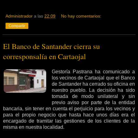
Administrador
a las
22:09
No hay comentarios:
Compartir
El Banco de Santander cierra su
corresponsalía en Cartaojal
Gestoría Pastrana ha comunicado a
los vecinos de Cartaojal que el Banco
de Santander ha cerrado su oficina en
nuestro pueblo. La decisión ha sido
tomada de modo unilateral y sin
previo aviso por parte de la entidad
bancaria, sin tener en cuenta el perjuicio para los vecinos y
para el propio negocio que hasta hace unos días era el
encargado de tramitar las gestiones de los clientes de la
misma en nuestra localidad.