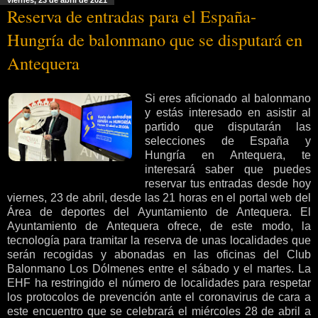
Reserva de entradas para el España-
Hungría de balonmano que se disputará en
Antequera
Si eres aficionado al balonmano
y estás interesado en asistir al
partido que disputarán las
selecciones de España y
Hungría en Antequera, te
interesará saber que puedes
reservar tus entradas desde hoy
viernes, 23 de abril, desde las 21 horas en el portal web del
Área de deportes del Ayuntamiento de Antequera. El
Ayuntamiento de Antequera ofrece, de este modo, la
tecnología para tramitar la reserva de unas localidades que
serán recogidas y abonadas en las oficinas del Club
Balonmano Los Dólmenes entre el sábado y el martes. La
EHF ha restringido el número de localidades para respetar
los protocolos de prevención ante el coronavirus de cara a
este encuentro que se celebrará el miércoles 28 de abril a