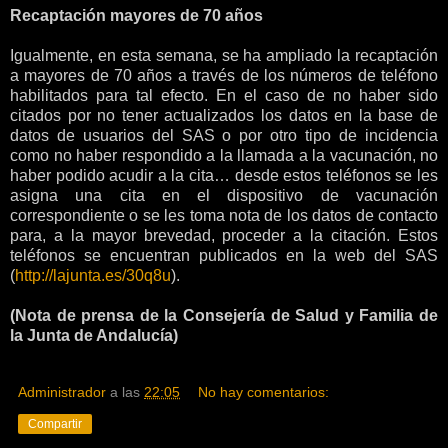
Recaptación mayores de 70 años
Igualmente, en esta semana, se ha ampliado la recaptación
a mayores de 70 años a través de los números de teléfono
habilitados para tal efecto. En el caso de no haber sido
citados por no tener actualizados los datos en la base de
datos de usuarios del SAS o por otro tipo de incidencia
como no haber respondido a la llamada a la vacunación, no
haber podido acudir a la cita… desde estos teléfonos se les
asigna una cita en el dispositivo de vacunación
correspondiente o se les toma nota de los datos de contacto
para, a la mayor brevedad, proceder a la citación. Estos
teléfonos se encuentran publicados en la web del SAS
(
http://lajunta.es/30q8u
).
(Nota de prensa de la Consejería de Salud y Familia de
la Junta de Andalucía)
Administrador
a las
22:05
No hay comentarios:
Compartir