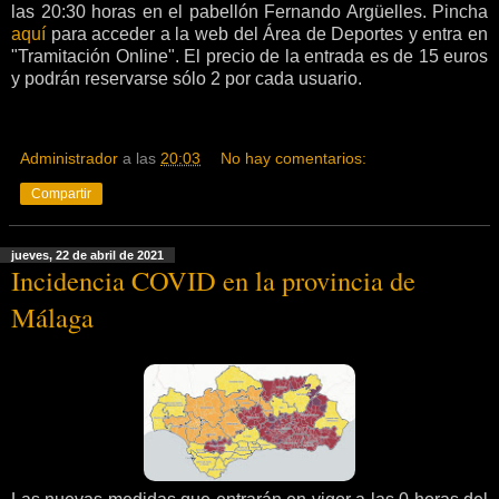
las 20:30 horas en el pabellón Fernando Argüelles. Pincha
aquí
para acceder a la web del Área de Deportes y entra en
"Tramitación Online". El precio de la entrada es de 15 euros
y podrán reservarse sólo 2 por cada usuario.
Administrador
a las
20:03
No hay comentarios:
Compartir
jueves, 22 de abril de 2021
Incidencia COVID en la provincia de
Málaga