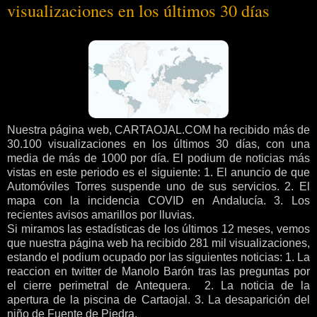
visualizaciones en los últimos 30 días
Nuestra página web, CARTAOJAL.COM ha recibido más de
30.100 visualizaciones en los últimos 30 días, con una
media de más de 1000 por día. El podium de noticias más
vistas en este periodo es el siguiente: 1. El anuncio de que
Automóviles Torres suspende uno de sus servicios. 2. El
mapa con la incidencia COVID en Andalucía. 3. Los
recientes avisos amarillos por lluvias.
Si miramos las estadísticas de los últimos 12 meses, vemos
que nuestra página web ha recibido 281 mil visualizaciones,
estando el podium ocupado por las siguientes noticias: 1. La
reaccion en twitter de Manolo Barón tras las preguntas por
el cierre perimetral de Antequera. 2. La noticia de la
apertura de la piscina de Cartaojal. 3. La desaparición del
niño de Fuente de Piedra.