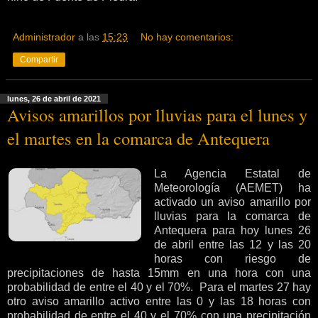
Administrador
a las
15:23
No hay comentarios:
Compartir
lunes, 26 de abril de 2021
Avisos amarillos por lluvias para el lunes y
el martes en la comarca de Antequera
La Agencia Estatal de
Meteorología (AEMET) ha
activado un aviso amarillo por
lluvias para la comarca de
Antequera para hoy lunes 26
de abril entre las 12 y las 20
horas con riesgo de
precipitaciones de hasta 15mm en una hora con una
probabilidad de entre el 40 y el 70%. Para el martes 27 hay
otro aviso amarillo activo entre las 0 y las 18 horas con
probabilidad de entre el 40 y el 70% con una precipitación