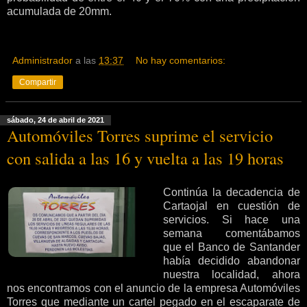
acumulada de 20mm.
Administrador
a las
13:37
No hay comentarios:
Compartir
sábado, 24 de abril de 2021
Automóviles Torres suprime el servicio
con salida a las 16 y vuelta a las 19 horas
Continúa la decadencia de
Cartaojal en cuestión de
servicios. Si hace una
semana comentábamos
que el Banco de Santander
había decidido abandonar
nuestra localidad, ahora
nos encontramos con el anuncio de la empresa Automóviles
Torres que mediante un cartel pegado en el escaparate de