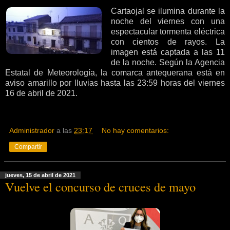
Cartaojal se ilumina durante la
noche del viernes con una
espectacular tormenta eléctrica
con cientos de rayos. La
imagen está captada a las 11
de la noche. Según la Agencia
Estatal de Meteorología, la comarca antequerana está en
aviso amarillo por lluvias hasta las 23:59 horas del viernes
16 de abril de 2021.
Administrador
a las
23:17
No hay comentarios:
Compartir
jueves, 15 de abril de 2021
Vuelve el concurso de cruces de mayo