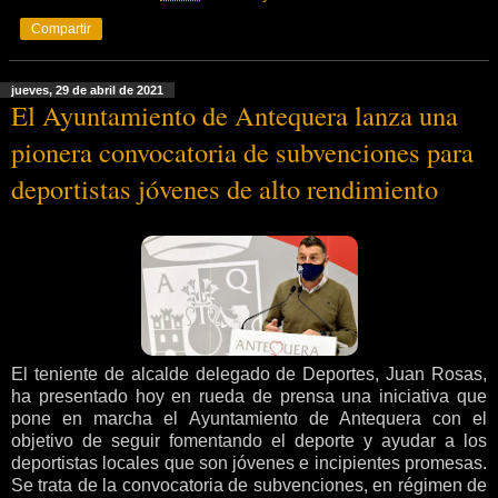
Compartir
jueves, 29 de abril de 2021
El Ayuntamiento de Antequera lanza una
pionera convocatoria de subvenciones para
deportistas jóvenes de alto rendimiento
El teniente de alcalde delegado de Deportes, Juan Rosas,
ha presentado hoy en rueda de prensa una iniciativa que
pone en marcha el Ayuntamiento de Antequera con el
objetivo de seguir fomentando el deporte y ayudar a los
deportistas locales que son jóvenes e incipientes promesas.
Se trata de la convocatoria de subvenciones, en régimen de