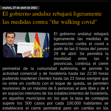
martes, 27 de abril de 2021
El gobierno andaluz rebajará ligeramente
las medidas contra "the walking covid"
El gobierno andaluz rebajará
ligeramente las medidas de
prevención contra el covid a
partir de las 0 horas del jueves
29 de abril: Se permitirá la
movilidad entre las 8
provincias, continúa el cierre
perimetral de la comunidad autónoma, se permite la
actividad comercial y de hostelería hasta las 22:30 horas
pudiendo mantener clientes hasta las 23 horas siempre que
no entre en conflicto con el toque de queda, se permiten
reuniones de un máximo de 6 personas al aire libre y de 4
en espacios interiores de los establecimientos de hostelería,
en aquellos municipios en los que la tasa de contagios
supere los 500 casos por cada 100.000 habitantes se
establecerá el cierre perimetral pero sin cambio en los