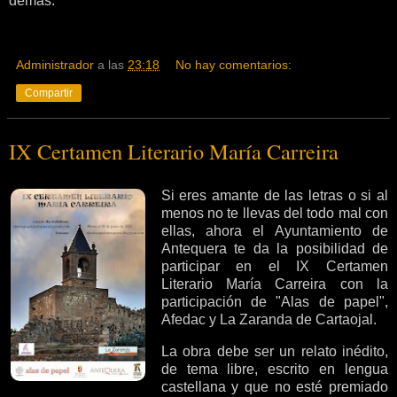
demás.
Administrador
a las
23:18
No hay comentarios:
Compartir
IX Certamen Literario María Carreira
Si eres amante de las letras o si al
menos no te llevas del todo mal con
ellas, ahora el Ayuntamiento de
Antequera te da la posibilidad de
participar en el IX Certamen
Literario María Carreira con la
participación de "Alas de papel",
Afedac y La Zaranda de Cartaojal.
La obra debe ser un relato inédito,
de tema libre, escrito en lengua
castellana y que no esté premiado