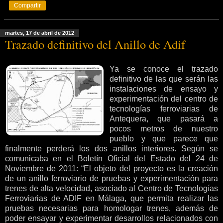
Compartir
martes, 17 de abril de 2012
Trazado definitivo del Anillo de Adif
Ya se conoce el trazado
definitivo de las que serán las
instalaciones de ensayo y
experimentación del centro de
tecnologías ferroviarias de
Antequera, que pasará a
pocos metros de nuestro
pueblo y que parece que
finalmente perderá los dos anillos interiores. Según se
comunicaba en el Boletín Oficial del Estado del 24 de
Noviembre de 2011: “El objeto del proyecto es la creación
de un anillo ferroviario de pruebas y experimentación para
trenes de alta velocidad, asociado al Centro de Tecnologías
Ferroviarias de ADIF en Málaga, que permita realizar las
pruebas necesarias para homologar trenes, además de
poder ensayar y experimentar desarrollos relacionados con