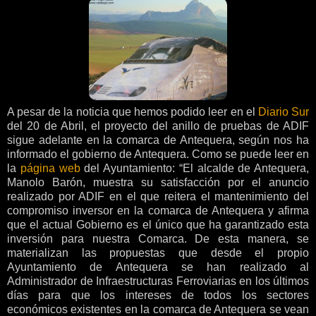
A pesar de la noticia que hemos podido leer en el
Diario Sur
del 20 de Abril, el proyecto del anillo de pruebas de ADIF
sigue adelante en la comarca de Antequera, según nos ha
informado el gobierno de Antequera. Como se puede leer en
la
página web
del Ayuntamiento: “El alcalde de Antequera,
Manolo Barón, muestra su satisfacción por el anuncio
realizado por ADIF en el que reitera el mantenimiento del
compromiso inversor en la comarca de Antequera y afirma
que el actual Gobierno es el único que ha garantizado esta
inversión para nuestra Comarca. De esta manera, se
materializan las propuestas que desde el propio
Ayuntamiento de Antequera se han realizado al
Administrador de Infraestructuras Ferroviarias en los últimos
días para que los intereses de todos los sectores
económicos existentes en la comarca de Antequera se vean