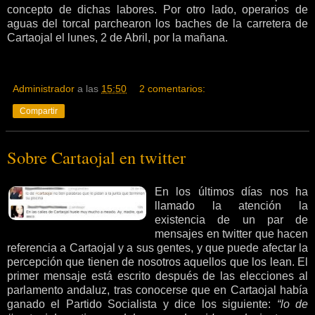
concepto de dichas labores. Por otro lado, operarios de
aguas del torcal parchearon los baches de la carretera de
Cartaojal el lunes, 2 de Abril, por la mañana.
Administrador
a las
15:50
2 comentarios:
Compartir
Sobre Cartaojal en twitter
En los últimos días nos ha
llamado la atención la
existencia de un par de
mensajes en twitter que hacen
referencia a Cartaojal y a sus gentes, y que puede afectar la
percepción que tienen de nosotros aquellos que los lean. El
primer mensaje está escrito después de las elecciones al
parlamento andaluz, tras conocerse que en Cartaojal había
ganado el Partido Socialista y dice los siguiente:
“lo de