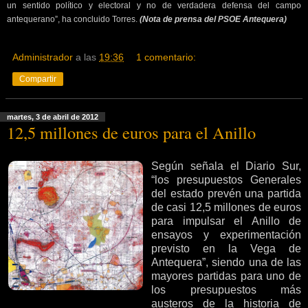
un sentido político y electoral y no de verdadera defensa del campo
antequerano”, ha concluido Torres.
(Nota de prensa del PSOE Antequera)
Administrador
a las
19:36
1 comentario:
Compartir
martes, 3 de abril de 2012
12,5 millones de euros para el Anillo
Según señala el Diario Sur,
“los presupuestos Generales
del estado prevén una partida
de casi 12,5 millones de euros
para impulsar el Anillo de
ensayos y experimentación
previsto en la Vega de
Antequera”, siendo una de las
mayores partidas para uno de
los presupuestos más
austeros de la historia de