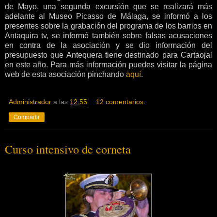
de Mayo, una segunda excursión que se realizará más
adelante al Museo Picasso de Málaga, se informó a los
presentes sobre la grabación del programa de los barrios en
Antaquira tv, se informó también sobre falsas acusaciones
en contra de la asociación y se dio información del
presupuesto que Antequera tiene destinado para Cartaojal
en este año. Para más información puedes visitar la página
web de esta asociación pinchando
aquí
.
Administrador
a las
12:55
12 comentarios:
Compartir
Curso intensivo de corneta