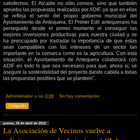
satisfechos. El Alcalde no sólo conoce, sino que también
aprueba las propuestas realizadas por ADIF, ya que en ellas
se refleja el sentir del propio gobierno municipal del
Ayuntamiento de Antequera. El Primer Edil antequerano ha
perseguido desde el primer momento el conseguir las
mejores inversiones productivas para nuestra ciudad y se
ha preocupado por trasladar la importancia de que éstas
sean compatibles con los intereses de un sector tan
importante en la comarca como es la agricultura. Con esta
situación, el Ayuntamiento de Antequera colaborará con
ADIF en todo lo que sea necesario para que, ahora sí, se
asegure la sostenibilidad del proyecto dando cabida a todas
las propuestas posibles que se planteen".
Administrador
a las
0:09
No hay comentarios:
Compartir
jueves, 19 de abril de 2012
La Asociación de Vecinos vuelve a