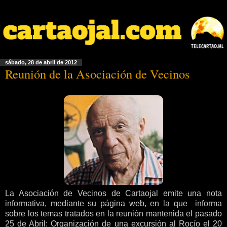
sábado, 28 de abril de 2012
Reunión de la Asociación de Vecinos
La Asociación de Vecinos de Cartaojal emite una nota
informativa, mediante su página web, en la que informa
sobre los temas tratados en la reunión mantenida el pasado
25 de Abril: Organización de una excursión al Rocío el 20