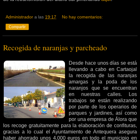
Administrador
a las
19:17
No hay comentarios:
Compartir
Recogida de naranjas y parcheado
Desde hace unos días se está
llevando a cabo en Cartaojal
la recogida de las naranjas
amargas y la poda de los
naranjos que se encuentran
en nuestras calles. Los
trabajos se están realizando
por parte de los operarios de
parques y jardines, así como
por una empresa de Álora que
los recoge gratuitamente para la elaboración de confituras,
gracias a lo cual el Ayuntamiento de Antequera asegura
haber ahorrado unos 4.000 euros en todo el municipio en