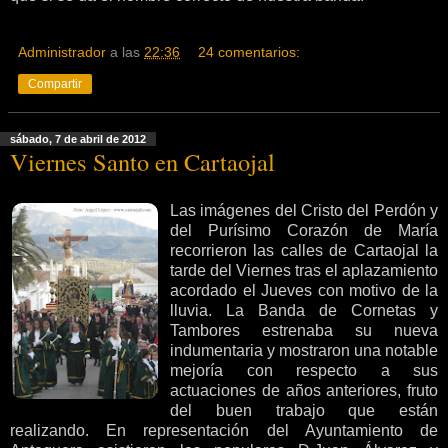
Administrador
a las
22:36
24 comentarios:
Compartir
sábado, 7 de abril de 2012
Viernes Santo en Cartaojal
Las imágenes del Cristo del Perdón y
del Purísimo Corazón de María
recorrieron las calles de Cartaojal la
tarde del Viernes tras el aplazamiento
acordado el Jueves con motivo de la
lluvia. La Banda de Cornetas y
Tambores estrenaba su nueva
indumentaria y mostraron una notable
mejoría con respecto a sus
actuaciones de años anteriores, fruto
del buen trabajo que están
realizando. En representación del Ayuntamiento de