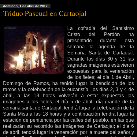
domingo, 1 de abril de 2012
Triduo Pascual en Cartaojal
La cofradía del Santísimo
Cristo del Perdón ha
presentado durante esta
semana la agenda de la
Semana Santa de Cartaojal:
Durante los días 30 y 31 las
sagradas imágenes estuvieron
expuestas para la veneración
de los fieles; el día 1 de Abril,
Domingo de Ramos, ha tenido lugar la bendición de los
ramos y la celebración de la eucaristía; los días 2, 3 y 4 de
abril, a las 18 horas volverán a estar expuestas las
imágenes a los fieles; el día 5 de abril, día grande de la
semana santa de Cartaojal, tendrá lugar la celebración de la
Santa Misa a las 18 horas y a continuación tendrá lugar la
estación de penitencia por las calles del pueblo, en las que
realizarán su recorrido las imágenes de Cartaojal; el día 6
de abril, tendrá lugar la veneración por la muerte del señor y