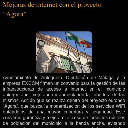
Mejoras de internet con el proyecto
“Ágora”
Ayuntamiento de Antequera, Diputación de Málaga y la
empresa EXCOM firman un convenio para la gestión de las
infraestructuras de acceso a Internet en el municipio
antequerano, mejorando y aumentando la cobertura de las
mismas. Acción que se realiza dentro del proyecto europeo
“Ágora”, que busca la modernización de los servicios WIFI
dotándolos de una mayor cobertura y seguridad. Este
convenio garantiza y mejora el acceso de todos los núcleos
de población del municipio a la banda ancha, evitando