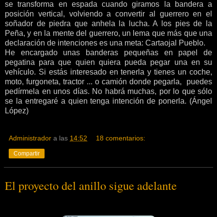
se transforma en espada cuando giramos la bandera a
posición vertical, volviendo a convertir al guerrero en el
soñador de piedra que anhela la lucha. A los pies de la
Peña, y en la mente del guerrero, un lema que más que una
declaración de intenciones es una meta: Cartaojal Pueblo.
He encargado unas banderas pequeñas en papel de
pegatina para que quien quiera pueda pegar una en su
vehículo. Si estás interesado en tenerla y tienes un coche,
moto, furgoneta, tractor ... o camión donde pegarla, puedes
pedírmela en unos días. No habrá muchas, por lo que sólo
se la entregaré a quien tenga intención de ponerla. (Ángel
López)
Administrador
a las
14:52
18 comentarios:
Compartir
El proyecto del anillo sigue adelante