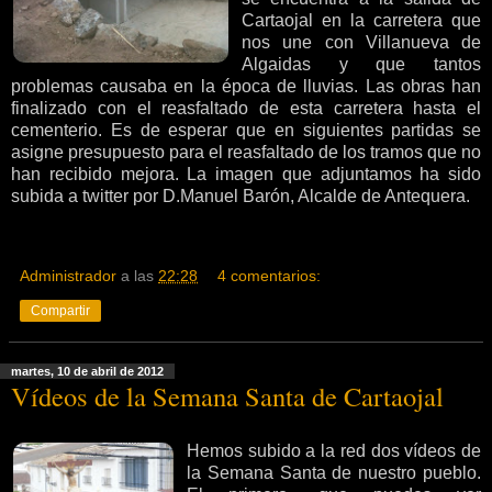
Cartaojal en la carretera que
nos une con Villanueva de
Algaidas y que tantos
problemas causaba en la época de lluvias. Las obras han
finalizado con el reasfaltado de esta carretera hasta el
cementerio. Es de esperar que en siguientes partidas se
asigne presupuesto para el reasfaltado de los tramos que no
han recibido mejora. La imagen que adjuntamos ha sido
subida a twitter por D.Manuel Barón, Alcalde de Antequera.
Administrador
a las
22:28
4 comentarios:
Compartir
martes, 10 de abril de 2012
Vídeos de la Semana Santa de Cartaojal
Hemos subido a la red dos vídeos de
la Semana Santa de nuestro pueblo.