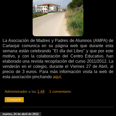
La Asociación de Madres y Padres de Alumnos (AMPA) de
Cartaojal comunica en su página web que durante esta
semana están celebrando "El día del Libro" y que por este
motivo, y con la colaboración del Centro Educativo, han
elaborado una revista recopilación del curso 2011/2012. La
venderán en el colegio, durante el Viernes 27 de Abril, al
precio de 3 euros. Para más información visita la web de
esta asociación pinchando
aquí
.
Administrador
a las
1:48
1 comentario:
Compartir
martes, 24 de abril de 2012