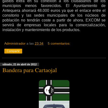
gastos extra en su conexión a los ciudadanos de los
municipios menos favorecidos. El Ayuntamiento de
Antequera ahorrará 48.000 euros ya que el enlace entre el
consitorio y las sedes municipales de los núcleos de
población no tendrán coste a partir de ahora. EXCOM se
servirá de empresas locales para la comercialización,
instalación y mantenimiento de los productos.
Administrador
a las
23:34
5 comentarios:
Compartir
sábado, 21 de abril de 2012
Bandera para Cartaojal