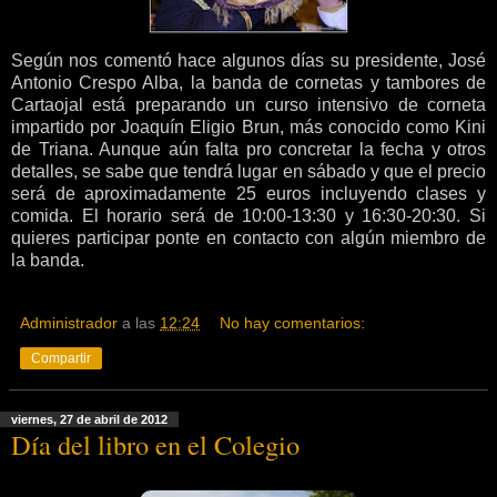
Según nos comentó hace algunos días su presidente, José
Antonio Crespo Alba, la banda de cornetas y tambores de
Cartaojal está preparando un curso intensivo de corneta
impartido por Joaquín Eligio Brun, más conocido como Kini
de Triana. Aunque aún falta pro concretar la fecha y otros
detalles, se sabe que tendrá lugar en sábado y que el precio
será de aproximadamente 25 euros incluyendo clases y
comida. El horario será de 10:00-13:30 y 16:30-20:30. Si
quieres participar ponte en contacto con algún miembro de
la banda.
Administrador
a las
12:24
No hay comentarios:
Compartir
viernes, 27 de abril de 2012
Día del libro en el Colegio