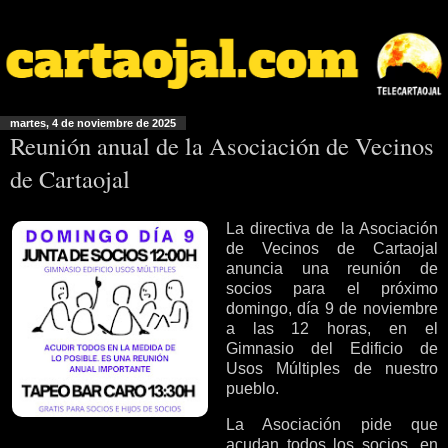
martes, 4 de noviembre de 2025
Reunión anual de la Asociación de Vecinos
de Cartaojal
La directiva de la Asociación
de Vecinos de Cartaojal
anuncia una reunión de
socios para el próximo
domingo, día 9 de noviembre
a las 12 horas, en el
Gimnasio del Edificio de
Usos Múltiples de nuestro
pueblo.
La Asociación pide que
acudan todos los socios, en