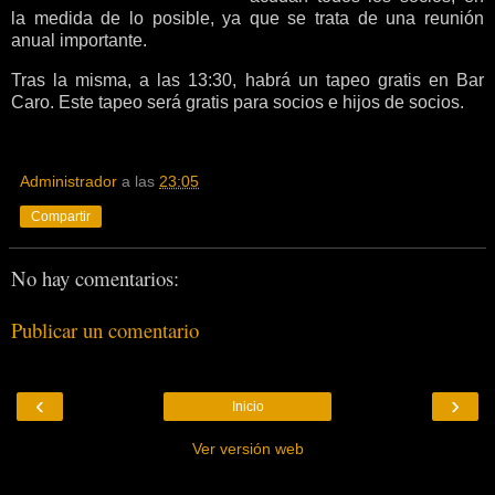
la medida de lo posible, ya que se trata de una reunión
anual importante.
Tras la misma, a las 13:30, habrá un tapeo gratis en Bar
Caro. Este tapeo será gratis para socios e hijos de socios.
Administrador
a las
23:05
Compartir
No hay comentarios:
Publicar un comentario
‹
›
Inicio
Ver versión web