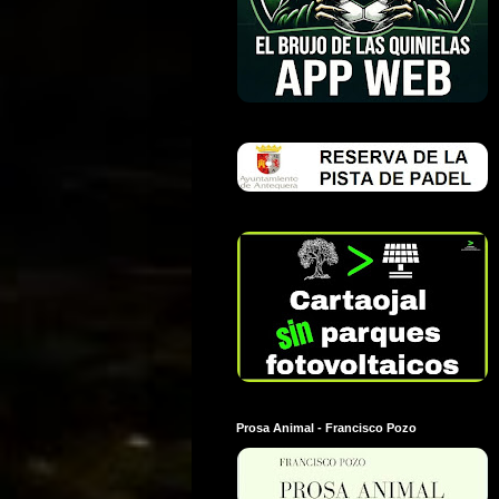
Prosa Animal - Francisco Pozo