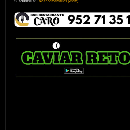
Suscribirse a:
Enviar comentarios (Atom)