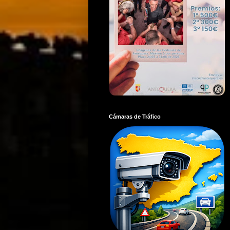
Cámaras de Tráfico