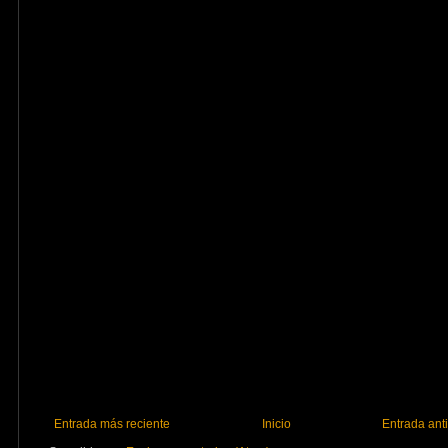
Entrada más reciente
Inicio
Entrada ant