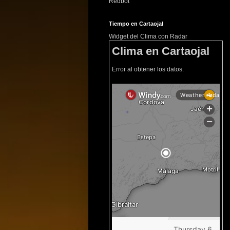
Redbot
Tiempo en Cartaojal
Widget del Clima con Radar
Clima en Cartaojal
Error al obtener los datos.