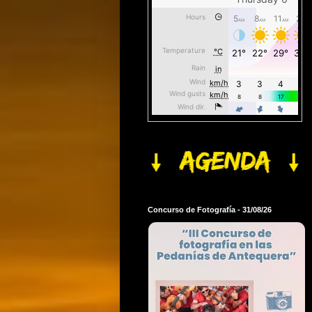
Concurso de Fotografía - 31/08/26