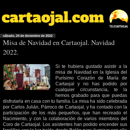
sábado, 24 de diciembre de 2022
Misa de Navidad en Cartaojal. Navidad
2022.
Si te hubiera gustado asistir a la
misa de Navidad en la Iglesia del
Purísimo Corazón de María de
Cartaojal y no has podido por
cualquier circunstancia, te la
hemos grabado para que puedas
disfrutarla en casa con tu familia. La misa ha sido celebrada
por Carlos Julián, Párroco de Cartaojal, y ha contado con la
participación de los más pequeños, que han recreado el
Nacimiento, y con la colaboración de varios miembros del
Coro de Cartaojal. Los asistentes han podido encender sus