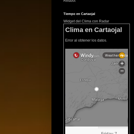
Redbot
Tiempo en Cartaojal
Widget del Clima con Radar
Clima en Cartaojal
Error al obtener los datos.