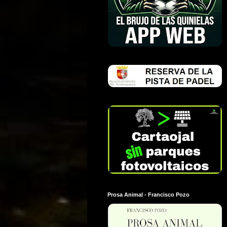
Prosa Animal - Francisco Pozo