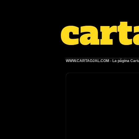
WWW.CARTAOJAL.COM
- La página Carta