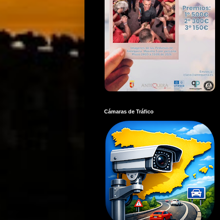
Cámaras de Tráfico