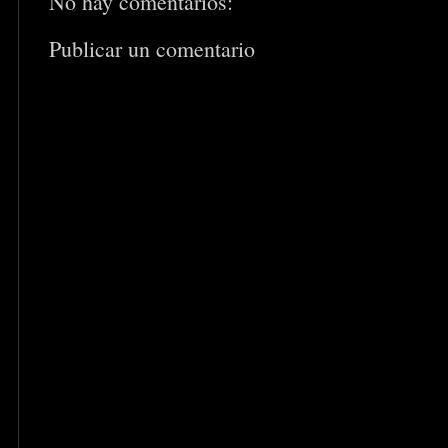
No hay comentarios:
Publicar un comentario