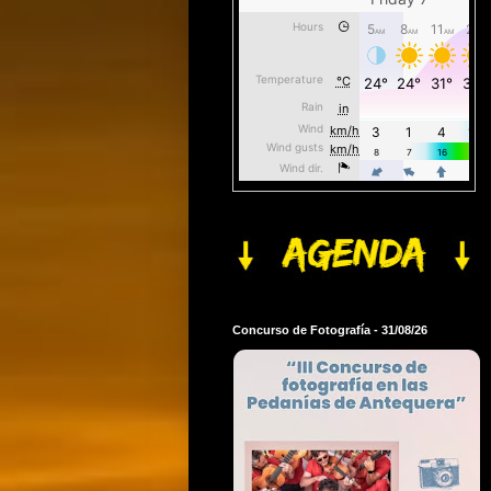
Concurso de Fotografía - 31/08/26