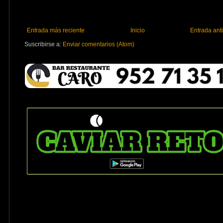
Entrada más reciente
Inicio
Entrada ant
Suscribirse a:
Enviar comentarios (Atom)