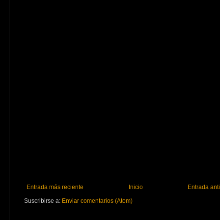
Entrada más reciente
Inicio
Entrada ant
Suscribirse a:
Enviar comentarios (Atom)