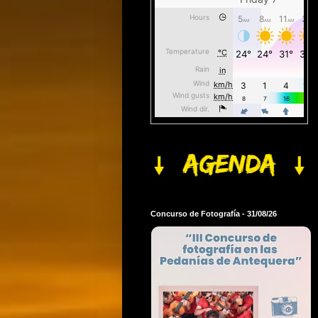
Concurso de Fotografía - 31/08/26