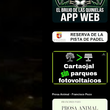
Prosa Animal - Francisco Pozo