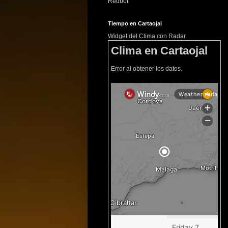
Redbot
Tiempo en Cartaojal
Widget del Clima con Radar
Clima en Cartaojal
Error al obtener los datos.