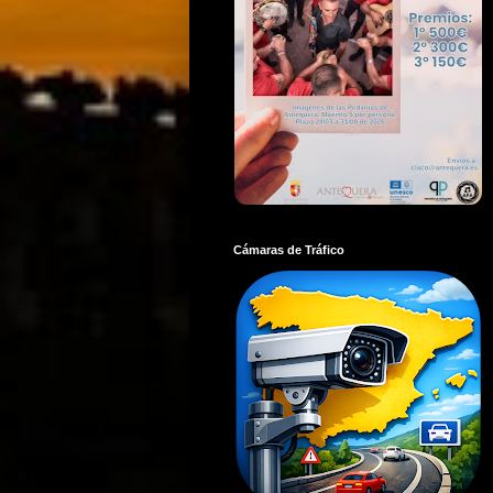
Cámaras de Tráfico