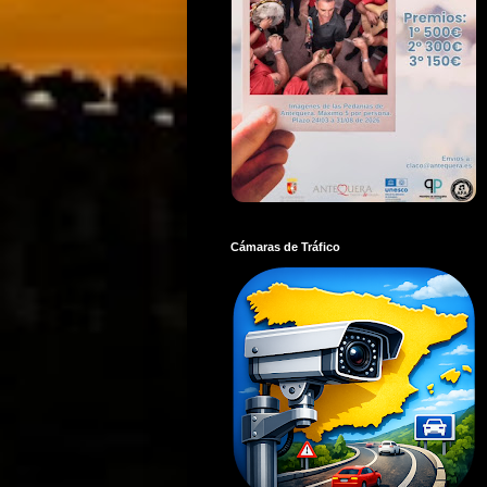
Cámaras de Tráfico