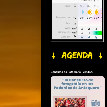
Concurso de Fotografía - 31/08/26