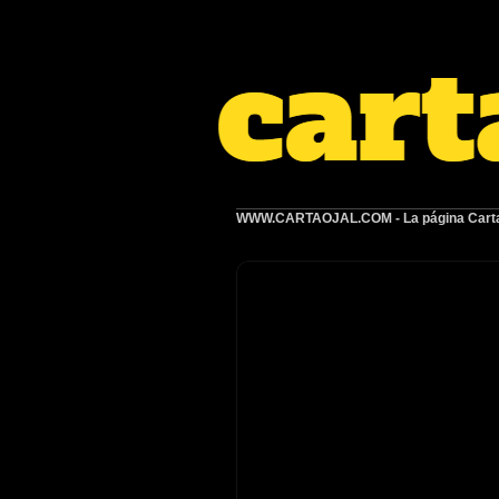
WWW.CARTAOJAL.COM
- La página Carta