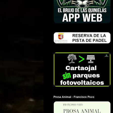
Prosa Animal - Francisco Pozo