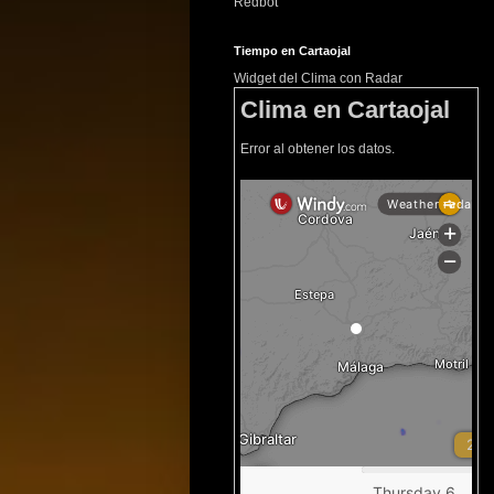
Redbot
Tiempo en Cartaojal
Widget del Clima con Radar
Clima en Cartaojal
Error al obtener los datos.