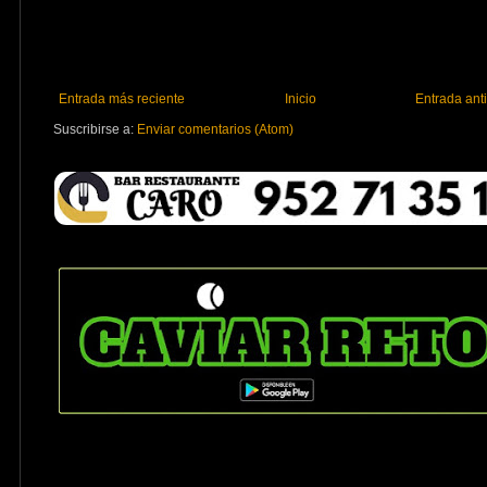
Entrada más reciente
Inicio
Entrada ant
Suscribirse a:
Enviar comentarios (Atom)