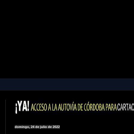
domingo, 24 de julio de 2022