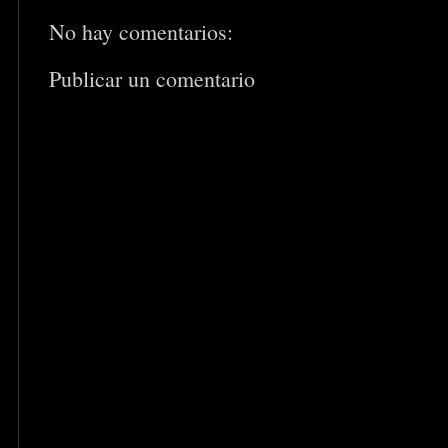
No hay comentarios:
Publicar un comentario