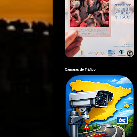
Cámaras de Tráfico