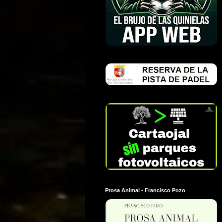
Prosa Animal - Francisco Pozo