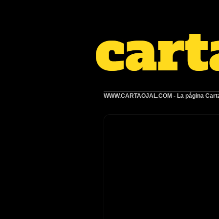
WWW.CARTAOJAL.COM
- La página Carta