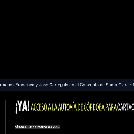
y José Carrégalo en el Convento de Santa Clara - Próxima colecta de
sábado, 19 de marzo de 2022