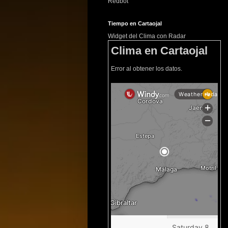
Redbot
Tiempo en Cartaojal
Widget del Clima con Radar
Clima en Cartaojal
Error al obtener los datos.