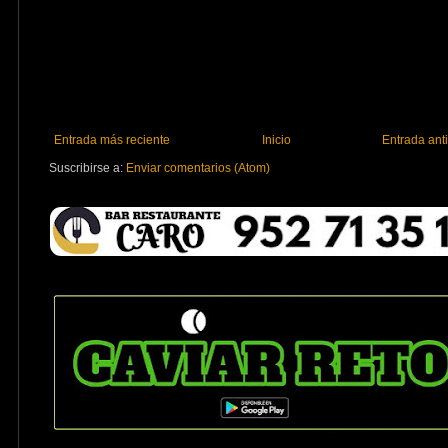
Entrada más reciente
Inicio
Entrada ant
Suscribirse a:
Enviar comentarios (Atom)