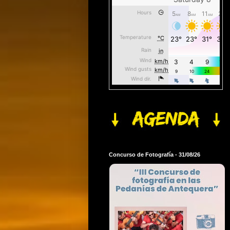
Concurso de Fotografía - 31/08/26