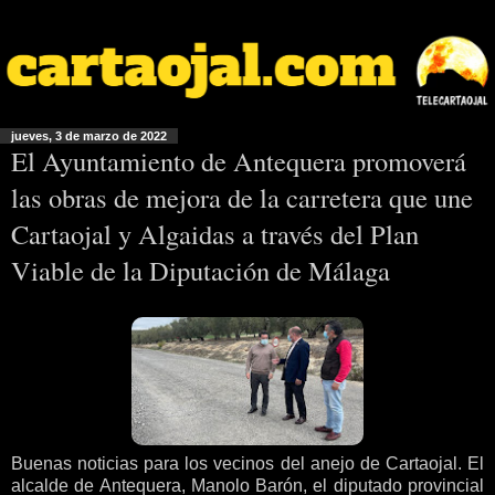
jueves, 3 de marzo de 2022
El Ayuntamiento de Antequera promoverá
las obras de mejora de la carretera que une
Cartaojal y Algaidas a través del Plan
Viable de la Diputación de Málaga
Buenas noticias para los vecinos del anejo de Cartaojal. El
alcalde de Antequera, Manolo Barón, el diputado provincial