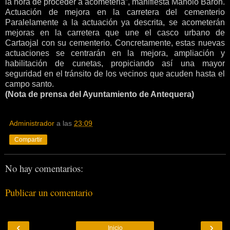
la hora de proceder a acometerla”, manifiesta Manolo Barón.
Actuación de mejora en la carretera del cementerio
Paralelamente a la actuación ya descrita, se acometerán
mejoras en la carretera que une el casco urbano de
Cartaojal con su cementerio. Concretamente, estas nuevas
actuaciones se centrarán en la mejora, ampliación y
habilitación de cunetas, propiciando así una mayor
seguridad en el tránsito de los vecinos que acuden hasta el
campo santo.
(Nota de prensa del Ayuntamiento de Antequera)
Administrador
a las
23:09
Compartir
No hay comentarios:
Publicar un comentario
‹
›
Inicio