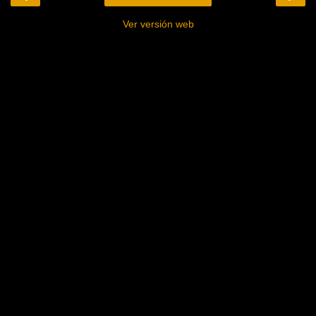
Ver versión web