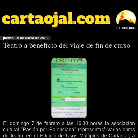
jueves, 28 de enero de 2016
Teatro a beneficio del viaje de fin de curso
El domingo 7 de febrero a las 16:30 horas la asociación
cultural "Pasión por Palenciana" representará varias obras
de teatro, en el Edificio de Usos Múltiples de Cartaojal, a