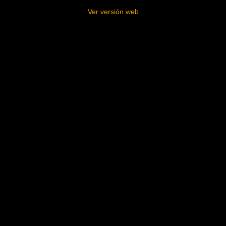
Ver versión web