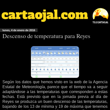
lunes, 4 de enero de 2016
Descenso de temperatura para Reyes
Según los datos que hemos visto en la web de la Agencia
Estatal de Meteorología, parece que el tiempo va a seguir
adaptándose a las temperaturas que corresponden a estas
fechas. Está previsto que en la jornada previa al día de
Reyes se produzca un buen descenso de las temperaturas,
bajando de los 13 de mínima y 19 de máxima que tenemos