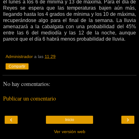
el lunes a los 6 de mínima y 13 de máxima. Para el día de
Reyes se espera que las temperaturas bajen aún más,
llegando hasta los 4 grados de mínima y los 10 de máxima,
recuperándose algo para el final de la semana. La lluvia
amenazará a la cabalgata con una probabilidad del 45%
entre las 6 del mediodía y las 12 de la noche, aunque
parece que el día 6 habrá menos probabilidad de lluvia.
Administrador
a las
11:29
Compartir
No hay comentarios:
Publicar un comentario
‹
›
Inicio
Ver versión web