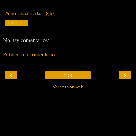
Administrador
a las
19:57
Compartir
No hay comentarios:
Publicar un comentario
‹
›
Inicio
Ver versión web