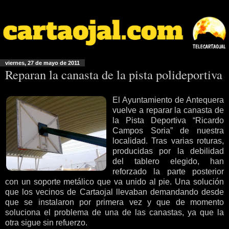
viernes, 27 de mayo de 2011
Reparan la canasta de la pista polideportiva
El Ayuntamiento de Antequera
vuelve a reparar la canasta de
la Pista Deportiva “Ricardo
Campos Soria” de nuestra
localidad. Tras varias roturas,
producidas por la debilidad
del tablero elegido, han
reforzado la parte posterior
con un soporte metálico que va unido al pie. Una solución
que los vecinos de Cartaojal llevaban demandando desde
que se instalaron por primera vez y que de momento
soluciona el problema de una de las canastas, ya que la
otra sigue sin refuerzo.