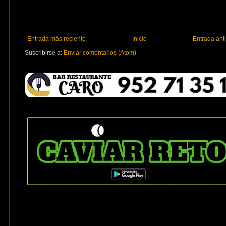
Entrada más reciente
Inicio
Entrada ant
Suscribirse a:
Enviar comentarios (Atom)