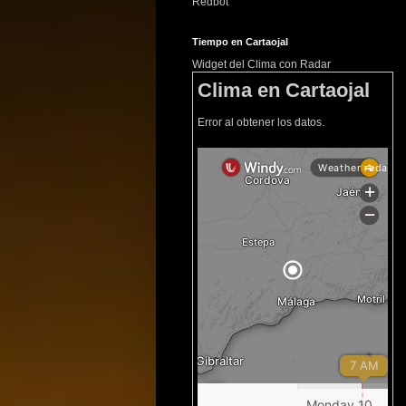
Redbot
Tiempo en Cartaojal
Widget del Clima con Radar
Clima en Cartaojal
Error al obtener los datos.