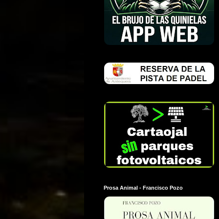
Prosa Animal - Francisco Pozo