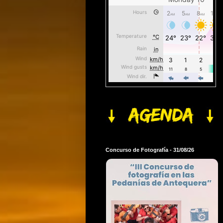
Concurso de Fotografía - 31/08/26