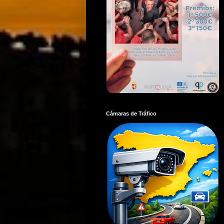
Cámaras de Tráfico