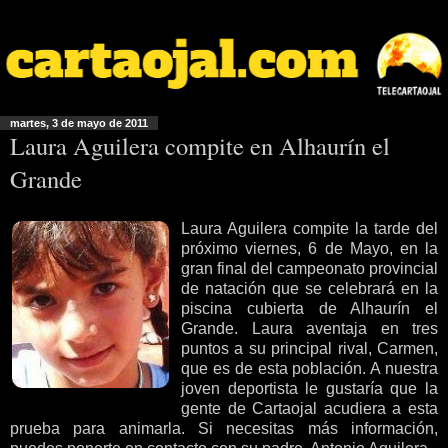
martes, 3 de mayo de 2011
Laura Aguilera compite en Alhaurín el
Grande
Laura Aguilera compite la tarde del
próximo viernes, 6 de Mayo, en la
gran final del campeonato provincial
de natación que se celebrará en la
piscina cubierta de Alhaurín el
Grande. Laura aventaja en tres
puntos a su principal rival, Carmen,
que es de esta población. A nuestra
joven deportista le gustaría que la
gente de Cartaojal acudiera a esta
prueba para animarla. Si necesitas más información,