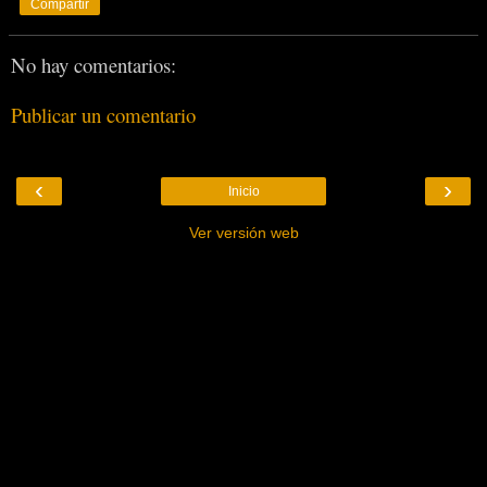
Compartir
No hay comentarios:
Publicar un comentario
‹
›
Inicio
Ver versión web