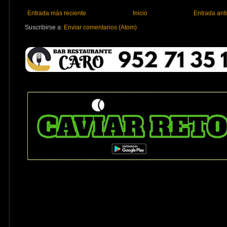
Entrada más reciente
Inicio
Entrada ant
Suscribirse a:
Enviar comentarios (Atom)