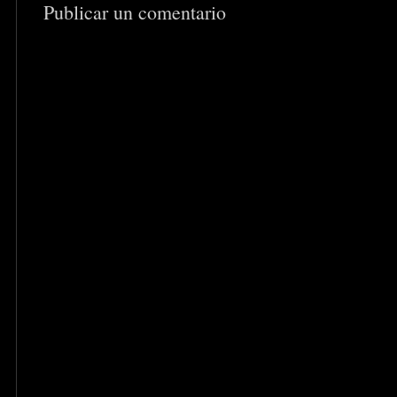
Publicar un comentario