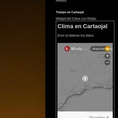
Redbot
Tiempo en Cartaojal
Widget del Clima con Radar
Clima en Cartaojal
Error al obtener los datos.