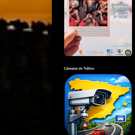
Cámaras de Tráfico