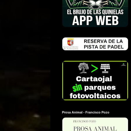
Prosa Animal - Francisco Pozo