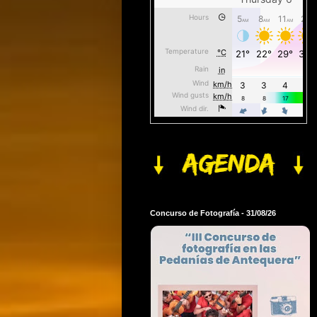
Concurso de Fotografía - 31/08/26