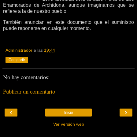
Enamorados de Archidona, aunque imaginamos que se
refiere a la de nuestro pueblo.
También anuncian en este documento que el suministro
puede reponerse en cualquier momento.
Administrador
a las
19:44
Compartir
No hay comentarios:
Publicar un comentario
‹
›
Inicio
Ver versión web