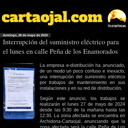
domingo, 26 de mayo de 2024
Interrupción del suministro eléctrico para
el lunes en calle Peña de los Enamorados
La empresa e-distribución ha anunciado,
de un modo un poco confuso e inexacto,
una interrupción del suministro eléctrico
por trabajos de mantenimiento en sus
instalaciones y en su red de distribución.
Según este anuncio, los trabajos se
realizarán el lunes 27 de mayo de 2024
desde las 9:30 de la mañana hasta las
12:30. La zona afectada se encuentra en
Archidona-Cartaojal, anunciando que la
zona afectada será la calle Peña de Los