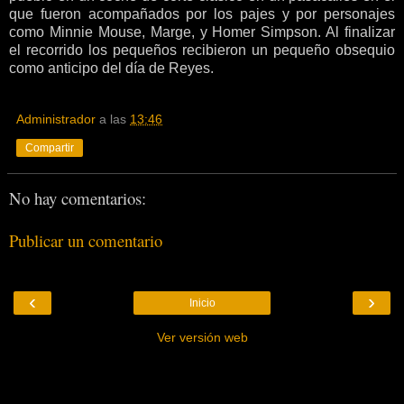
que fueron acompañados por los pajes y por personajes
como Minnie Mouse, Marge, y Homer Simpson. Al finalizar
el recorrido los pequeños recibieron un pequeño obsequio
como anticipo del día de Reyes.
Administrador
a las
13:46
Compartir
No hay comentarios:
Publicar un comentario
‹
›
Inicio
Ver versión web