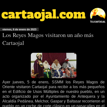
viernes, 6 de enero de 2023
Los Reyes Magos visitaron un año más
Cartaojal
Ayer jueves, 5 de enero, SSMM los Reyes Magos de
Oriente visitaron Cartaojal para recibir a los más pequeños
en el Edificio de Usos Múltiples de nuestro pueblo, en un
acto organizado por el Ayuntamiento de Antequera y la
Alcaldía Pedánea. Melchor, Gaspar y Baltasar recorrieron el
pueblo en un coche de corte clásico en un pasacalles en el