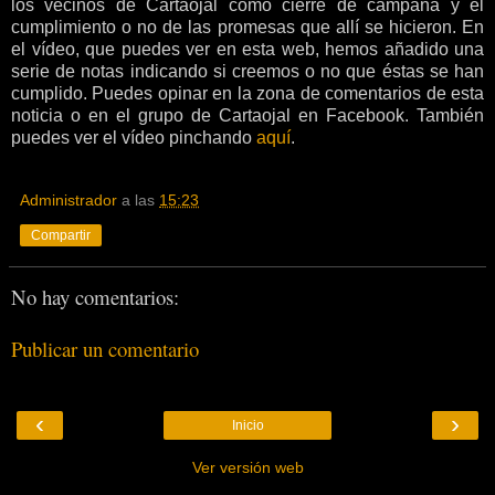
los vecinos de Cartaojal como cierre de campaña y el
cumplimiento o no de las promesas que allí se hicieron. En
el vídeo, que puedes ver en esta web, hemos añadido una
serie de notas indicando si creemos o no que éstas se han
cumplido. Puedes opinar en la zona de comentarios de esta
noticia o en el grupo de Cartaojal en Facebook. También
puedes ver el vídeo pinchando
aquí
.
Administrador
a las
15:23
Compartir
No hay comentarios:
Publicar un comentario
‹
›
Inicio
Ver versión web