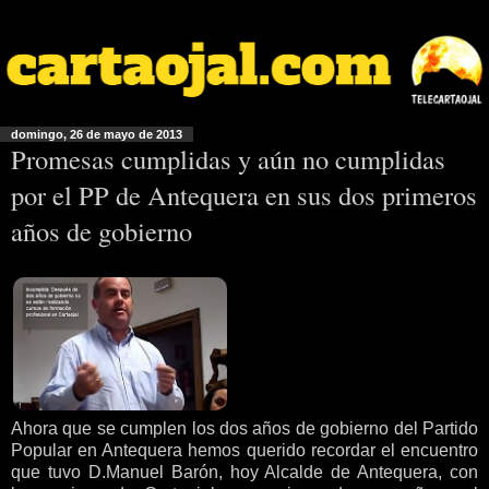
domingo, 26 de mayo de 2013
Promesas cumplidas y aún no cumplidas
por el PP de Antequera en sus dos primeros
años de gobierno
Ahora que se cumplen los dos años de gobierno del Partido
Popular en Antequera hemos querido recordar el encuentro
que tuvo D.Manuel Barón, hoy Alcalde de Antequera, con