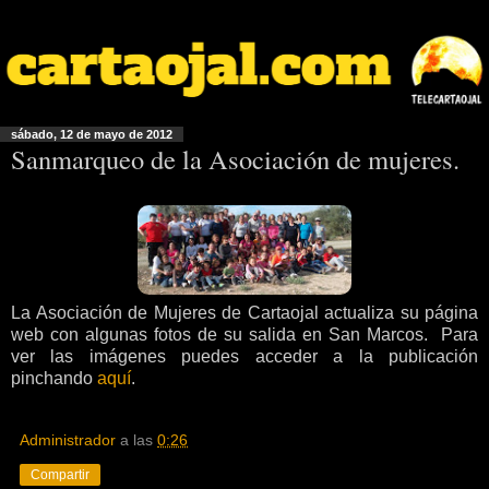
sábado, 12 de mayo de 2012
Sanmarqueo de la Asociación de mujeres.
La Asociación de Mujeres de Cartaojal actualiza su página
web con algunas fotos de su salida en San Marcos. Para
ver las imágenes puedes acceder a la publicación
pinchando
aquí
.
Administrador
a las
0:26
Compartir