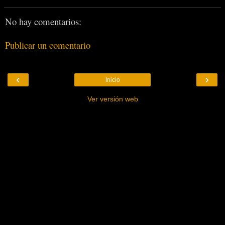
No hay comentarios:
Publicar un comentario
‹
›
Inicio
Ver versión web