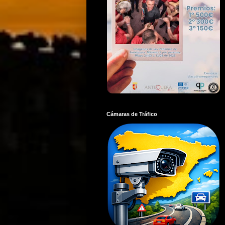
Cámaras de Tráfico