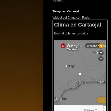
Redbot
Tiempo en Cartaojal
Widget del Clima con Radar
Clima en Cartaojal
Error al obtener los datos.