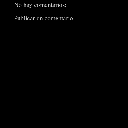
No hay comentarios:
Publicar un comentario