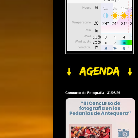
Concurso de Fotografía - 31/08/26