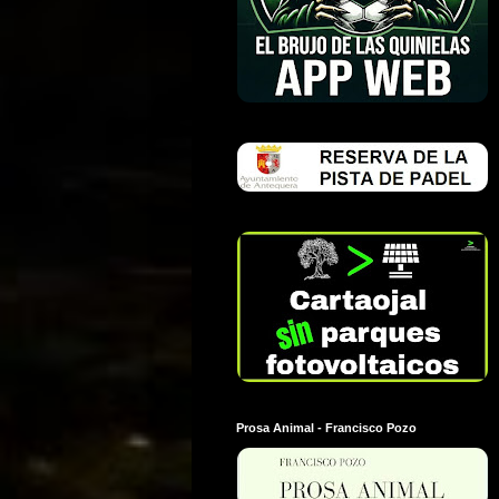
Prosa Animal - Francisco Pozo