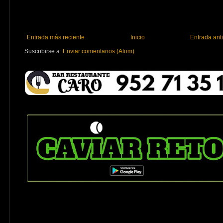
Entrada más reciente
Inicio
Entrada ant
Suscribirse a:
Enviar comentarios (Atom)