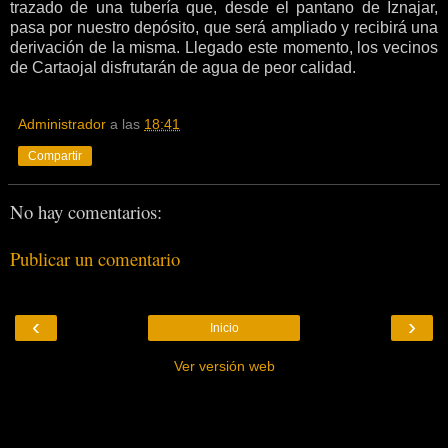
trazado de una tubería que, desde el pantano de Iznajar,
pasa por nuestro depósito, que será ampliado y recibirá una
derivación de la misma. Llegado este momento, los vecinos
de Cartaojal disfrutarán de agua de peor calidad.
Administrador
a las
18:41
Compartir
No hay comentarios:
Publicar un comentario
‹
›
Inicio
Ver versión web