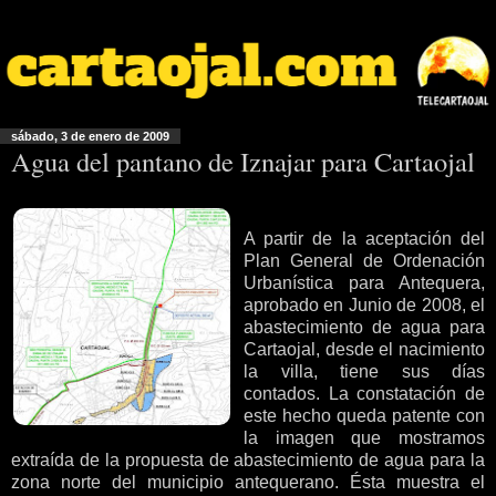
sábado, 3 de enero de 2009
Agua del pantano de Iznajar para Cartaojal
A partir de la aceptación del
Plan General de Ordenación
Urbanística para Antequera,
aprobado en Junio de 2008, el
abastecimiento de agua para
Cartaojal, desde el nacimiento
la villa, tiene sus días
contados. La constatación de
este hecho queda patente con
la imagen que mostramos
extraída de la propuesta de abastecimiento de agua para la
zona norte del municipio antequerano. Ésta muestra el