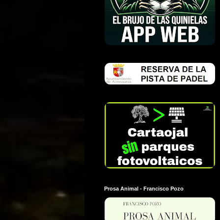
Prosa Animal - Francisco Pozo