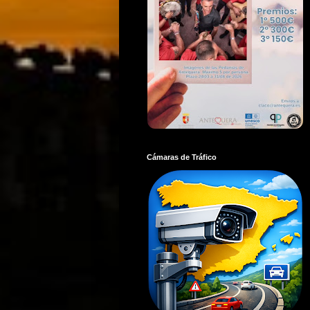
Cámaras de Tráfico