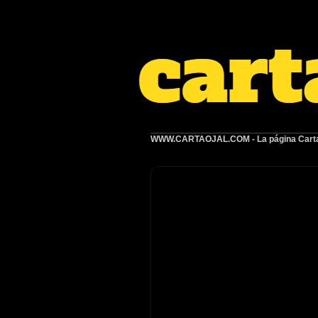
WWW.CARTAOJAL.COM
- La página Carta