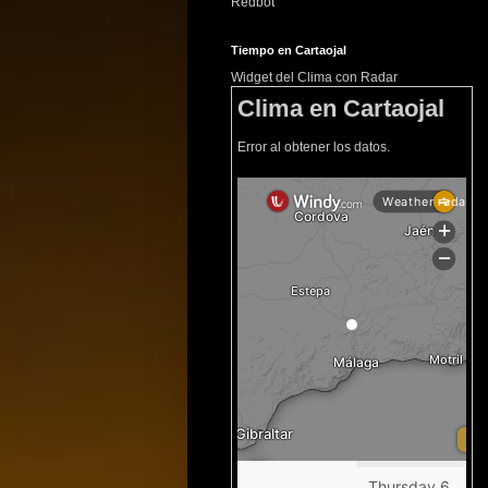
Redbot
Tiempo en Cartaojal
Widget del Clima con Radar
Clima en Cartaojal
Error al obtener los datos.