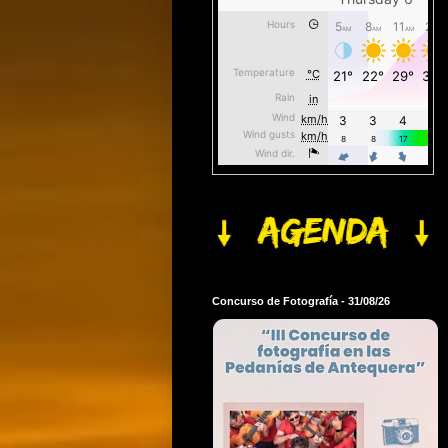
Concurso de Fotografía - 31/08/26