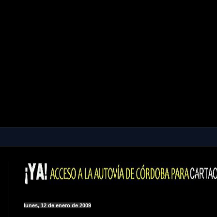
lunes, 12 de enero de 2009