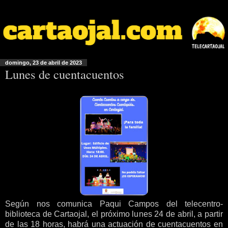
domingo, 23 de abril de 2023
Lunes de cuentacuentos
Según nos comunica Paqui Campos del telecentro-
biblioteca de Cartaojal, el próximo lunes 24 de abril, a partir
de las 18 horas, habrá una actuación de cuentacuentos en