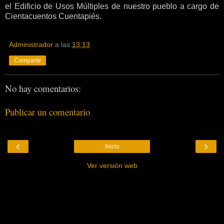
el Edificio de Usos Múltiples de nuestro pueblo a cargo de
Cientacuentos Cuentapiés.
Administrador
a las
13:13
Compartir
No hay comentarios:
Publicar un comentario
‹
›
Inicio
Ver versión web