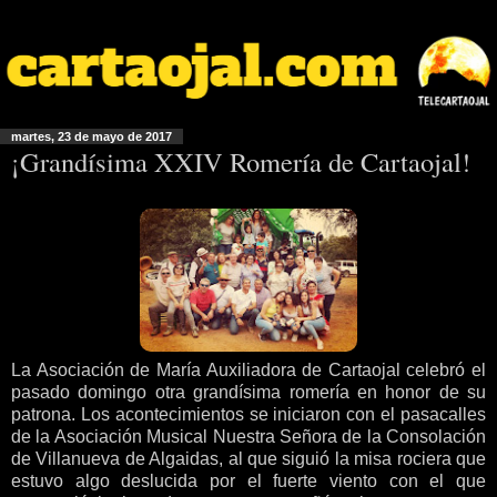
martes, 23 de mayo de 2017
¡Grandísima XXIV Romería de Cartaojal!
La Asociación de María Auxiliadora de Cartaojal celebró el
pasado domingo otra grandísima romería en honor de su
patrona. Los acontecimientos se iniciaron con el pasacalles
de la Asociación Musical Nuestra Señora de la Consolación
de Villanueva de Algaidas, al que siguió la misa rociera que
estuvo algo deslucida por el fuerte viento con el que