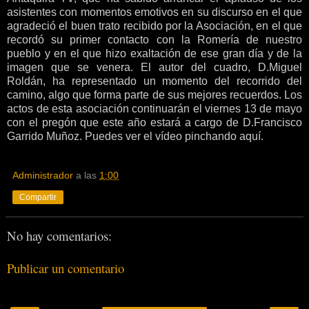
asistentes con momentos emotivos en su discurso en el que
agradeció el buen trato recibido por la Asociación, en el que
recordó su primer contacto con la Romería de nuestro
pueblo y en el que hizo exaltación de ese gran día y de la
imagen que se venera. El autor del cuadro, D.Miguel
Roldán, ha representado un momento del recorrido del
camino, algo que forma parte de sus mejores recuerdos. Los
actos de esta asociación continuarán el viernes 13 de mayo
con el pregón que este año estará a cargo de D.Francisco
Garrido Muñoz. Puedes ver el vídeo pinchando aquí.
Administrador
a las
1:00
Compartir
No hay comentarios:
Publicar un comentario