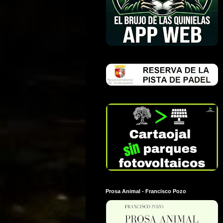
Prosa Animal - Francisco Pozo