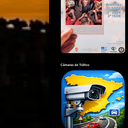
Cámaras de Tráfico