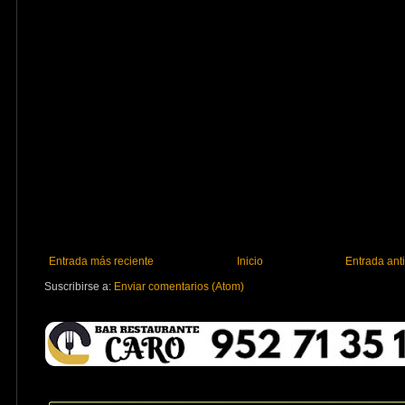
Entrada más reciente
Inicio
Entrada ant
Suscribirse a:
Enviar comentarios (Atom)