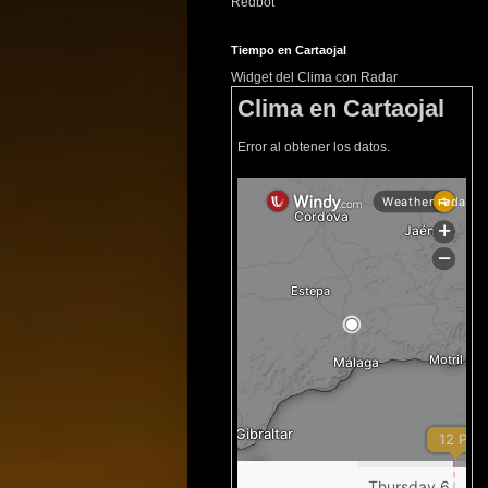
Redbot
Tiempo en Cartaojal
Widget del Clima con Radar
Clima en Cartaojal
Error al obtener los datos.