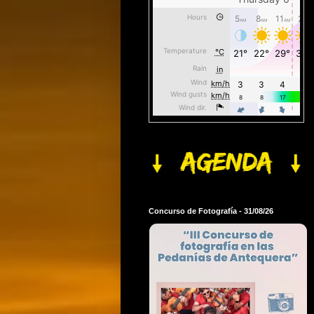
Concurso de Fotografía - 31/08/26