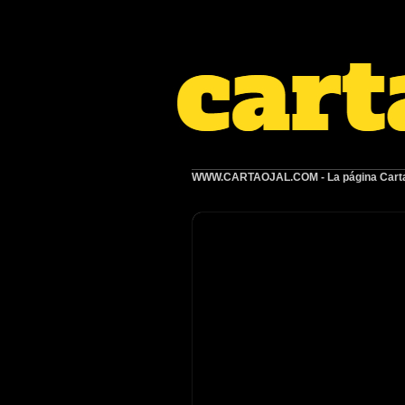
WWW.CARTAOJAL.COM
- La página Carta