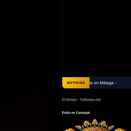
NOTICIAS
El tiempo - Tutiempo.net
Estás en Cartaojal