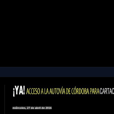
miércoles, 27 de abril de 2016