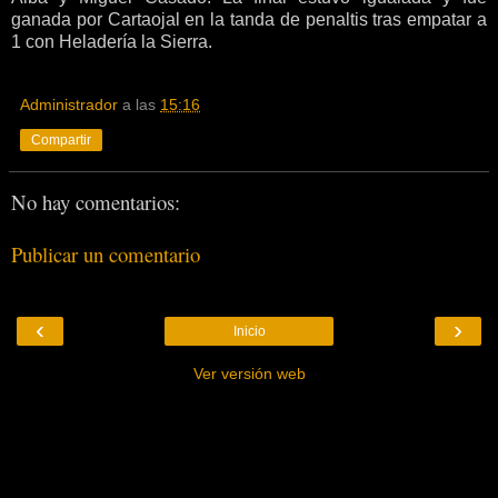
ganada por Cartaojal en la tanda de penaltis tras empatar a
1 con Heladería la Sierra.
Administrador
a las
15:16
Compartir
No hay comentarios:
Publicar un comentario
‹
›
Inicio
Ver versión web