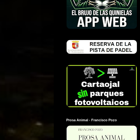
Prosa Animal - Francisco Pozo