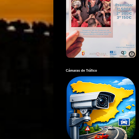
Cámaras de Tráfico