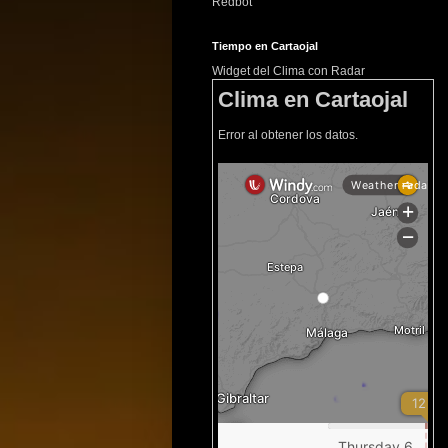
Redbot
Tiempo en Cartaojal
Widget del Clima con Radar
Clima en Cartaojal
Error al obtener los datos.