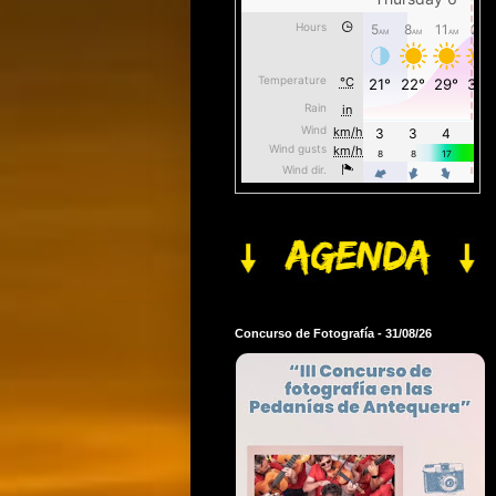
Concurso de Fotografía - 31/08/26