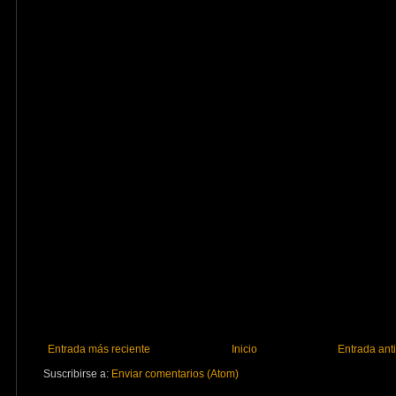
Entrada más reciente
Inicio
Entrada ant
Suscribirse a:
Enviar comentarios (Atom)