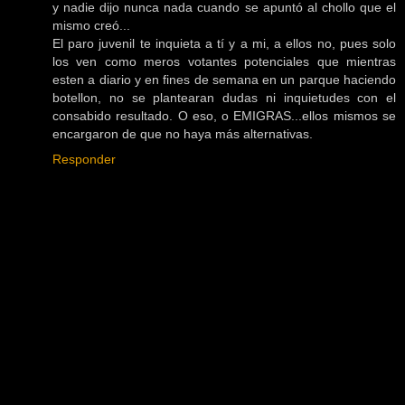
y nadie dijo nunca nada cuando se apuntó al chollo que el
mismo creó...
El paro juvenil te inquieta a tí y a mi, a ellos no, pues solo
los ven como meros votantes potenciales que mientras
esten a diario y en fines de semana en un parque haciendo
botellon, no se plantearan dudas ni inquietudes con el
consabido resultado. O eso, o EMIGRAS...ellos mismos se
encargaron de que no haya más alternativas.
Responder