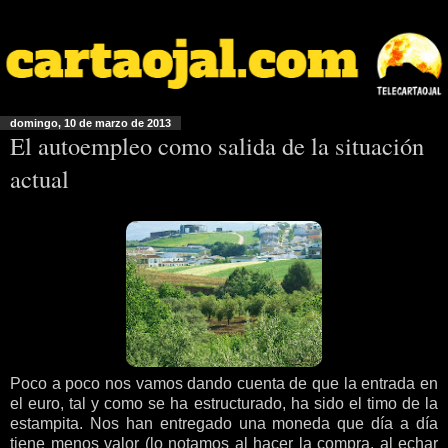
domingo, 10 de marzo de 2013
El autoempleo como salida de la situación
actual
Poco a poco nos vamos dando cuenta de que la entrada en
el euro, tal y como se ha estructurado, ha sido el timo de la
estampita. Nos han entregado una moneda que día a día
tiene menos valor (lo notamos al hacer la compra, al echar