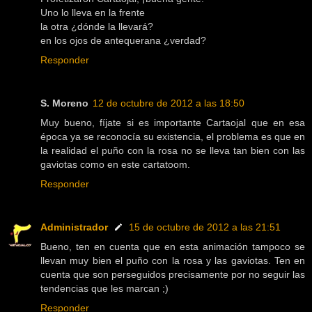
Uno lo lleva en la frente
la otra ¿dónde la llevará?
en los ojos de antequerana ¿verdad?
Responder
S. Moreno
12 de octubre de 2012 a las 18:50
Muy bueno, fíjate si es importante Cartaojal que en esa
época ya se reconocía su existencia, el problema es que en
la realidad el puño con la rosa no se lleva tan bien con las
gaviotas como en este cartatoom.
Responder
Administrador
15 de octubre de 2012 a las 21:51
Bueno, ten en cuenta que en esta animación tampoco se
llevan muy bien el puño con la rosa y las gaviotas. Ten en
cuenta que son perseguidos precisamente por no seguir las
tendencias que les marcan ;)
Responder