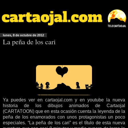
lunes, 8 de octubre de 2012
La peña de los cari
Ya puedes ver en cartaojal.com y en youtube la nueva
historia de los dibujos animados de Cartaojal
(CARTATOON) que en esta ocasión cuenta la leyenda de la
peña de los enamorados con unos protagonistas un poco
especiales. “La peña de los cari” es el título de esta nueva