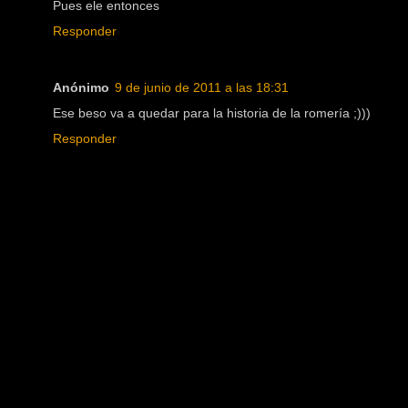
Pues ele entonces
Responder
Anónimo
9 de junio de 2011 a las 18:31
Ese beso va a quedar para la historia de la romería ;)))
Responder