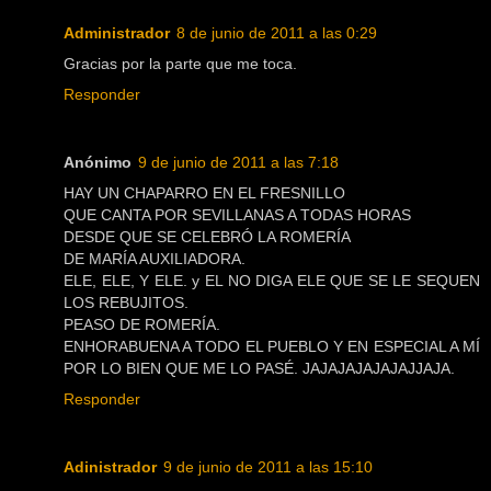
Administrador
8 de junio de 2011 a las 0:29
Gracias por la parte que me toca.
Responder
Anónimo
9 de junio de 2011 a las 7:18
HAY UN CHAPARRO EN EL FRESNILLO
QUE CANTA POR SEVILLANAS A TODAS HORAS
DESDE QUE SE CELEBRÓ LA ROMERÍA
DE MARÍA AUXILIADORA.
ELE, ELE, Y ELE. y EL NO DIGA ELE QUE SE LE SEQUEN
LOS REBUJITOS.
PEASO DE ROMERÍA.
ENHORABUENA A TODO EL PUEBLO Y EN ESPECIAL A MÍ
POR LO BIEN QUE ME LO PASÉ. JAJAJAJAJAJAJJAJA.
Responder
Adinistrador
9 de junio de 2011 a las 15:10