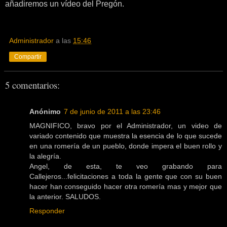
añadiremos un vídeo del Pregón.
Administrador
a las
15:46
Compartir
5 comentarios:
Anónimo
7 de junio de 2011 a las 23:46
MAGNIFICO, bravo por el Administrador, un video de
variado contenido que muestra la esencia de lo que sucede
en una romería de un pueblo, donde impera el buen rollo y
la alegría.
Angel, de esta, te veo grabando para
Callejeros...felicitaciones a toda la gente que con su buen
hacer han conseguido hacer otra romería mas y mejor que
la anterior. SALUDOS.
Responder