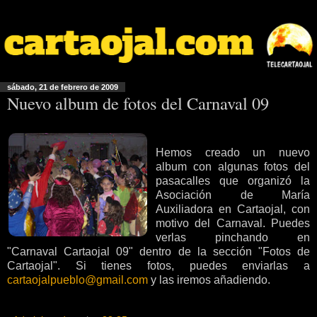
sábado, 21 de febrero de 2009
Nuevo album de fotos del Carnaval 09
Hemos creado un nuevo
album con algunas fotos del
pasacalles que organizó la
Asociación de María
Auxiliadora en Cartaojal, con
motivo del Carnaval. Puedes
verlas pinchando en
"Carnaval Cartaojal 09" dentro de la sección "Fotos de
Cartaojal". Si tienes fotos, puedes enviarlas a
cartaojalpueblo@gmail.com
y las iremos añadiendo.