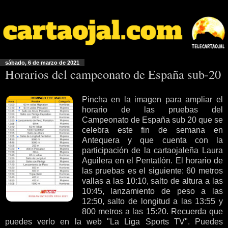
sábado, 6 de marzo de 2021
Horarios del campeonato de España sub-20
Pincha en la imagen para ampliar el
horario de las pruebas del
Campeonato de España sub 20 que se
celebra este fin de semana en
Antequera y que cuenta con la
participación de la cartaojaleña Laura
Aguilera en el Pentatlón. El horario de
las pruebas es el siguiente: 60 metros
vallas a las 10:10, salto de altura a las
10:45, lanzamiento de peso a las
12:50, salto de longitud a las 13:55 y
800 metros a las 15:20. Recuerda que
puedes verlo en la web "La Liga Sports TV". Puedes