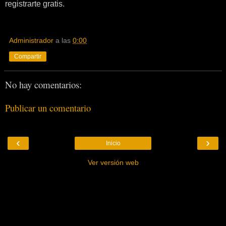
registrarte gratis.
Administrador
a las
0:00
Compartir
No hay comentarios:
Publicar un comentario
‹
›
Inicio
Ver versión web