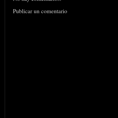
Publicar un comentario