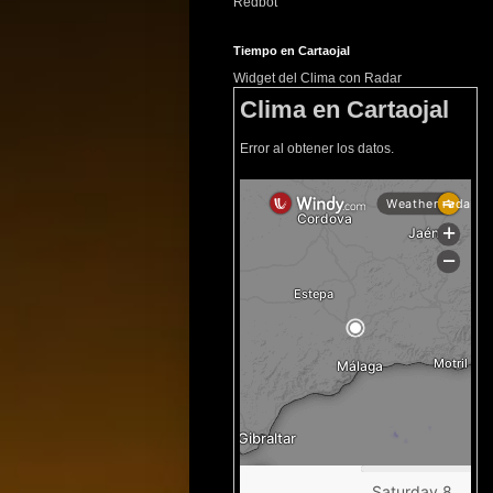
Redbot
Tiempo en Cartaojal
Widget del Clima con Radar
Clima en Cartaojal
Error al obtener los datos.