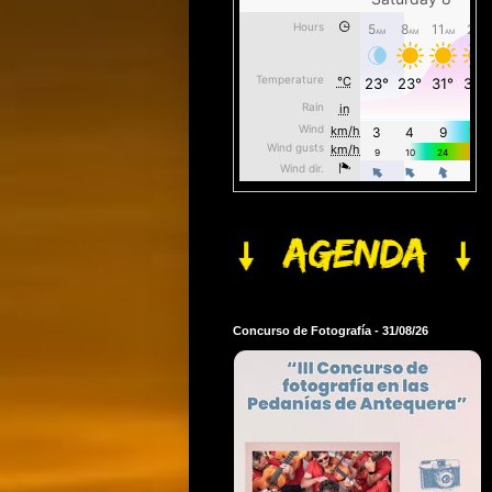
Concurso de Fotografía - 31/08/26