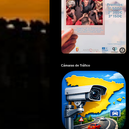
Cámaras de Tráfico