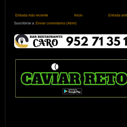
Entrada más reciente
Inicio
Entrada ant
Suscribirse a:
Enviar comentarios (Atom)