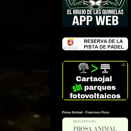
Prosa Animal - Francisco Pozo