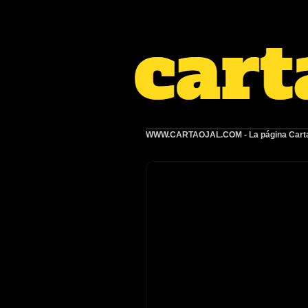
WWW.CARTAOJAL.COM
- La página Carta