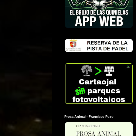
Prosa Animal - Francisco Pozo