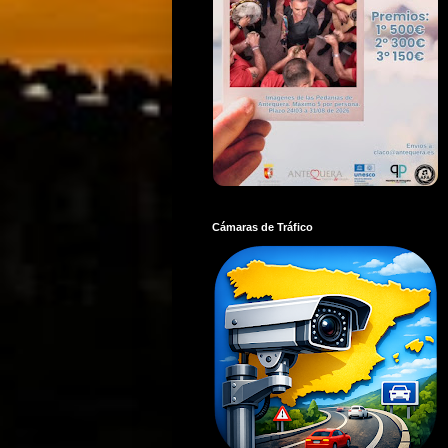
Cámaras de Tráfico