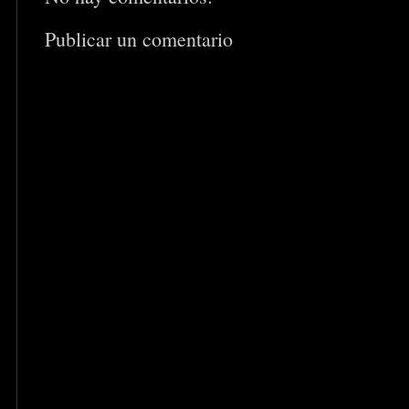
Publicar un comentario