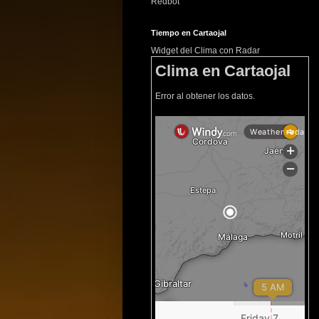
Redbot
Tiempo en Cartaojal
Widget del Clima con Radar
Clima en Cartaojal
Error al obtener los datos.