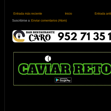
Entrada más reciente
Inicio
Entrada ant
Suscribirse a:
Enviar comentarios (Atom)