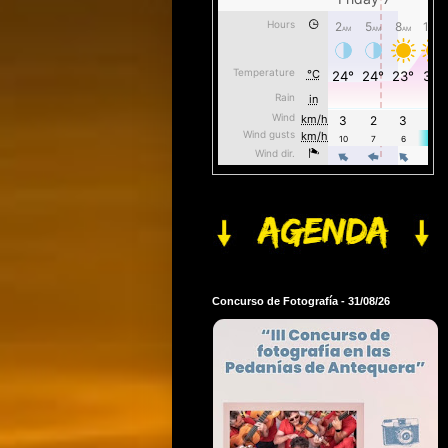
Concurso de Fotografía - 31/08/26