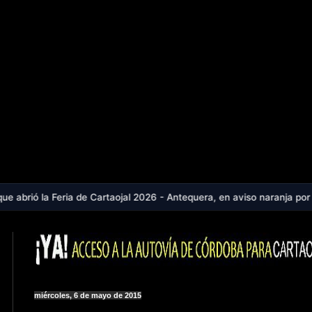
de Cartaojal 2026 - Antequera, en aviso naranja por calor extremo: la
miércoles, 6 de mayo de 2015