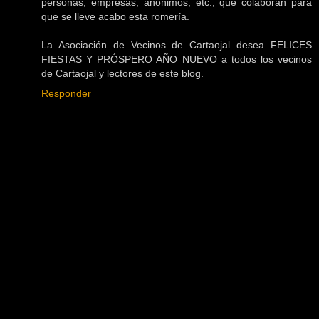
personas, empresas, anónimos, etc., que colaboran para
que se lleve acabo esta romería.
La Asociación de Vecinos de Cartaojal desea FELICES
FIESTAS Y PRÓSPERO AÑO NUEVO a todos los vecinos
de Cartaojal y lectores de este blog.
Responder