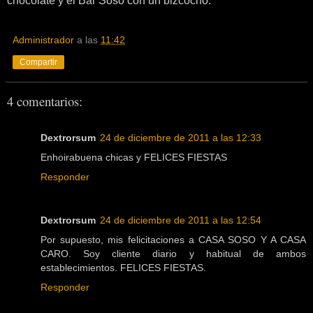
chocolate y el Bar Soso con un bizcocho.
Administrador
a las
11:42
Compartir
4 comentarios:
Dextrorsum
24 de diciembre de 2011 a las 12:33
Enhoirabuena chicas y FELICES FIESTAS
Responder
Dextrorsum
24 de diciembre de 2011 a las 12:54
Por supuesto, mis felicitaciones a CASA SOSO Y A CASA
CARO. Soy cliente diario y habitual de ambos
establecimientos. FELICES FIESTAS.
Responder