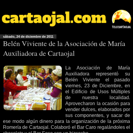
sábado, 24 de diciembre de 2011
Belén Viviente de la Asociación de María
Auxiliadora de Cartaojal
La Asociación de María
Auxiliadora representó su
Belén Viviente el pasado
viernes, 23 de Diciembre, en
el Edificio de Usos Múltiples
de nuestra localidad.
Aprovecharon la ocasión para
vender dulces, elaborados por
sus componentes, y sacar de
ese modo algún dinero para la organización de la próxima
Romería de Cartaojal. Colaboró el Bar Caro regalándoles el